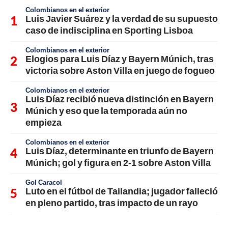
Colombianos en el exterior
Luis Javier Suárez y la verdad de su supuesto
caso de indisciplina en Sporting Lisboa
Colombianos en el exterior
Elogios para Luis Díaz y Bayern Múnich, tras
victoria sobre Aston Villa en juego de fogueo
Colombianos en el exterior
Luis Díaz recibió nueva distinción en Bayern
Múnich y eso que la temporada aún no
empieza
Colombianos en el exterior
Luis Díaz, determinante en triunfo de Bayern
Múnich; gol y figura en 2-1 sobre Aston Villa
Gol Caracol
Luto en el fútbol de Tailandia; jugador falleció
en pleno partido, tras impacto de un rayo