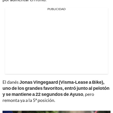
PUBLICIDAD
El danés
Jonas Vingegaard (Visma-Lease a Bike),
uno de los grandes favoritos, entró junto al pelotón
y se mantiene a 22 segundos de Ayuso
, pero
remonta ya a la 5ª posición.