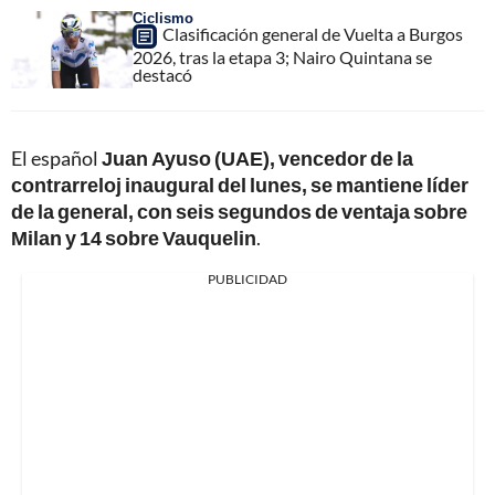
Ciclismo
Clasificación general de Vuelta a Burgos
2026, tras la etapa 3; Nairo Quintana se
destacó
El español
Juan Ayuso (UAE), vencedor de la
contrarreloj inaugural del lunes, se mantiene líder
de la general, con seis segundos de ventaja sobre
Milan y 14 sobre Vauquelin
.
PUBLICIDAD