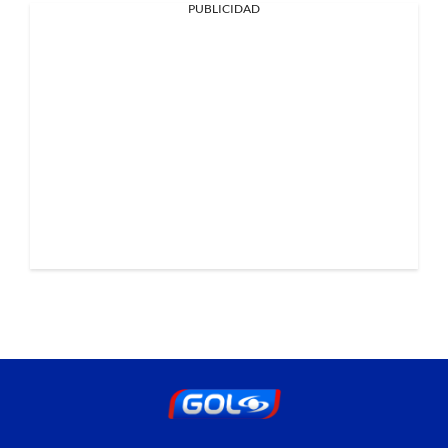
PUBLICIDAD