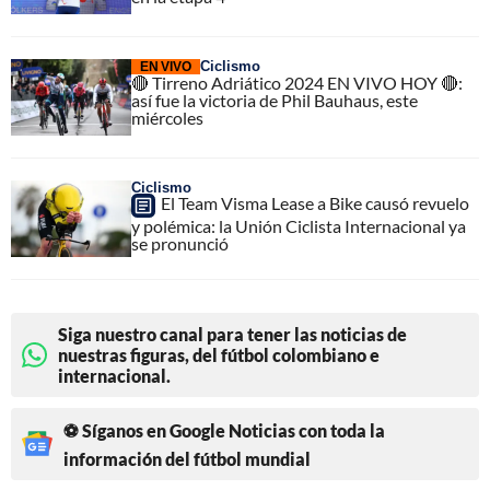
Ciclismo
EN VIVO
🔴 Tirreno Adriático 2024 EN VIVO HOY 🔴:
así fue la victoria de Phil Bauhaus, este
miércoles
Ciclismo
El Team Visma Lease a Bike causó revuelo
y polémica: la Unión Ciclista Internacional ya
se pronunció
Siga nuestro canal para tener las noticias de
nuestras figuras, del fútbol colombiano e
internacional.
⚽ Síganos en Google Noticias con toda la
información del fútbol mundial