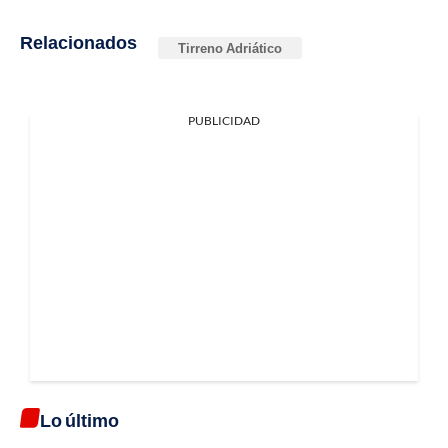
Relacionados
Tirreno Adriático
PUBLICIDAD
Lo último