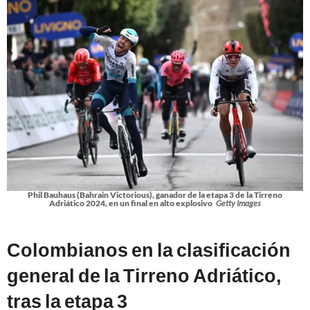
Phil Bauhaus (Bahrain Victorious), ganador de la etapa 3 de la Tirreno
Adriático 2024, en un final en alto explosivo
Getty Images
Colombianos en la clasificación
general de la Tirreno Adriático,
tras la etapa 3