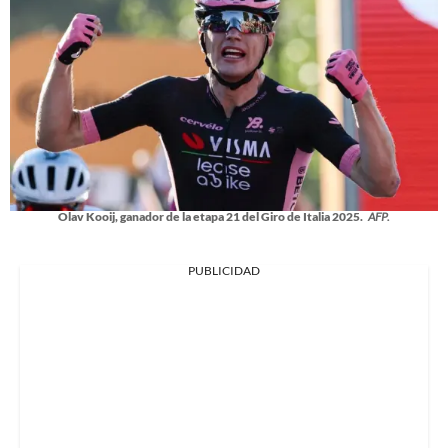
Olav Kooij, ganador de la etapa 21 del Giro de Italia 2025.
AFP.
PUBLICIDAD