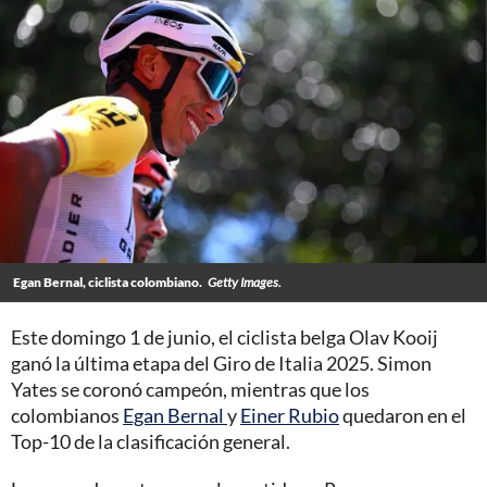
Egan Bernal, ciclista colombiano.
Getty Images.
Este domingo 1 de junio, el ciclista belga Olav Kooij
ganó la última etapa del Giro de Italia 2025. Simon
Yates se coronó campeón, mientras que los
colombianos
Egan Bernal
y
Einer Rubio
quedaron en el
Top-10 de la clasificación general.