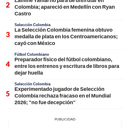
Lamine Yamal no para de disfrutar en
Colombia; apareció en Medellín con Ryan
Castro
Selección Colombia
La Selección Colombia femenina obtuvo
medalla de plata en los Centroamericanos;
cayó con México
Fútbol Colombiano
Preparador físico del fútbol colombiano,
entre los entrenos y escritura de libros para
dejar huella
Selección Colombia
Experimentado jugador de Selección
Colombia rechaza fracaso en el Mundial
2026; "no fue decepción"
PUBLICIDAD