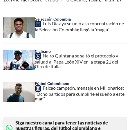
Selección Colombia
Luis Díaz ya se unió a la concentración de
la Selección Colombia; llegó la 'magia'
Ciclismo
Nairo Quintana se saltó el protocolo y
saludó al Papa León XIV en la etapa 21 del
Giro de Italia
Fútbol Colombiano
Falcao campeón, mensaje en Millonarios:
“Ocho partidos para cumplirle el sueño a este
man”
Siga nuestro canal para tener las noticias de
nuestras figuras, del fútbol colombiano e