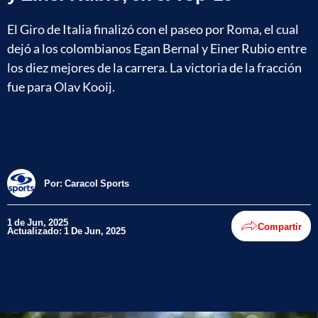
El Giro de Italia finalizó con el paseo por Roma, el cual
dejó a los colombianos Egan Bernal y Einer Rubio entre
los diez mejores de la carrera. La victoria de la fracción
fue para Olav Kooij.
Por:
Caracol Sports
1 de Jun, 2025
Compartir
Actualizado: 1 De Jun, 2025