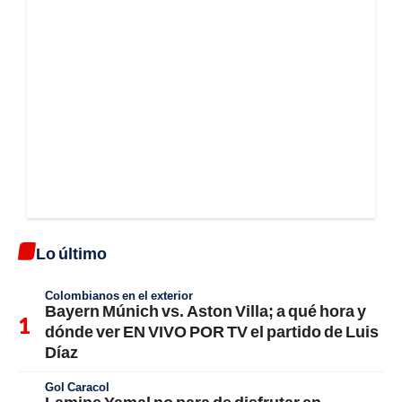
Lo último
Colombianos en el exterior
Bayern Múnich vs. Aston Villa; a qué hora y
dónde ver EN VIVO POR TV el partido de Luis
Díaz
Gol Caracol