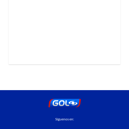
Síguenos en: