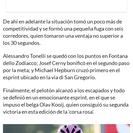
De ahí en adelante la situación tomó un poco más de
competitividad y se formó una pequeña fuga con seis
corredores, quien tomaron una ventaja no superior a
los 30 segundos.
Alessandro Tonelli se quedó con los puntos en Fontana
dello Zodiacco; Josef Cerny bonificó en el segundo paso
por la meta; y Michael Hepburn cruzó primero en el
esprint ubicado en la via di San Gregorio.
Finalmente, el pelotón alcanzó a los escapados y todo
se definió en un emocionante esprint, en el que se
impuso el belga Olav Kooij, quien consiguió su segunda
victoria en esta edición de la 'corsa rosa'.