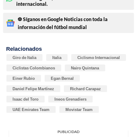
internacional.
⚽ Síganos en Google Noticias con toda la
información del fútbol mundial
Relacionados
Giro de Italia
Italia
Ciclismo Internacional
Ciclistas Colombianos
Nairo Quintana
Einer Rubio
Egan Bernal
Daniel Felipe Martínez
Richard Carapaz
Isaac del Toro
Ineos Grenadiers
UAE Emirates Team
Movistar Team
PUBLICIDAD