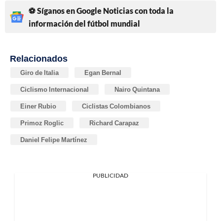
⚽ Síganos en Google Noticias con toda la
información del fútbol mundial
Relacionados
Giro de Italia
Egan Bernal
Ciclismo Internacional
Nairo Quintana
Einer Rubio
Ciclistas Colombianos
Primoz Roglic
Richard Carapaz
Daniel Felipe Martínez
PUBLICIDAD