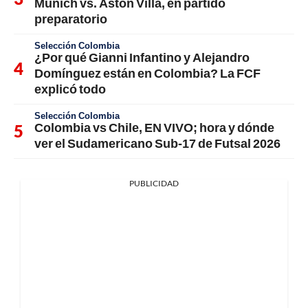
Múnich vs. Aston Villa, en partido
preparatorio
Selección Colombia
¿Por qué Gianni Infantino y Alejandro
Domínguez están en Colombia? La FCF
explicó todo
Selección Colombia
Colombia vs Chile, EN VIVO; hora y dónde
ver el Sudamericano Sub-17 de Futsal 2026
PUBLICIDAD