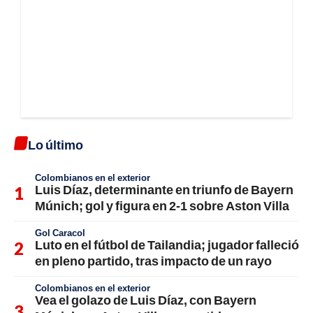
Lo último
Colombianos en el exterior
Luis Díaz, determinante en triunfo de Bayern
Múnich; gol y figura en 2-1 sobre Aston Villa
Gol Caracol
Luto en el fútbol de Tailandia; jugador falleció
en pleno partido, tras impacto de un rayo
Colombianos en el exterior
Vea el golazo de Luis Díaz, con Bayern