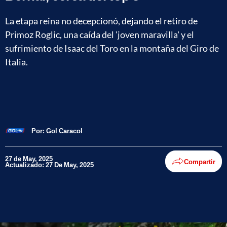
La etapa reina no decepcionó, dejando el retiro de
Primoz Roglic, una caída del 'joven maravilla' y el
sufrimiento de Isaac del Toro en la montaña del Giro de
Italia.
Por:
Gol Caracol
27 de May, 2025
Compartir
Actualizado: 27 De May, 2025