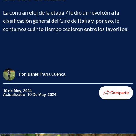
La contrarreloj de la etapa 7 le dio un revolcón a la
clasificación general del Giro de Italia y, por eso, le
contamos cuánto tiempo cedieron entre los favoritos.
Por:
Daniel Parra Cuenca
10 de May, 2024
Compartir
Actualizado: 10 De May, 2024