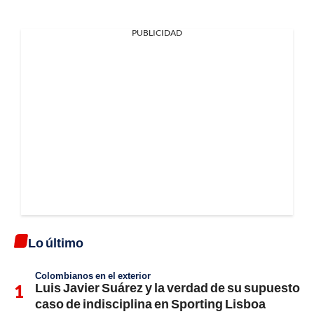
PUBLICIDAD
Lo último
Colombianos en el exterior
Luis Javier Suárez y la verdad de su supuesto
caso de indisciplina en Sporting Lisboa