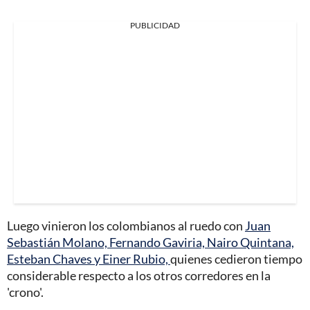
PUBLICIDAD
Luego vinieron los colombianos al ruedo con
Juan
Sebastián Molano, Fernando Gaviria, Nairo Quintana,
Esteban Chaves y Einer Rubio,
quienes cedieron tiempo
considerable respecto a los otros corredores en la
'crono'.