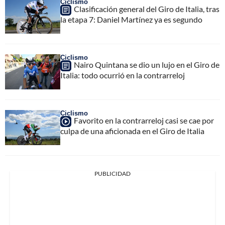
Ciclismo
Clasificación general del Giro de Italia, tras
la etapa 7: Daniel Martínez ya es segundo
Ciclismo
Nairo Quintana se dio un lujo en el Giro de
Italia: todo ocurrió en la contrarreloj
Ciclismo
Favorito en la contrarreloj casi se cae por
culpa de una aficionada en el Giro de Italia
PUBLICIDAD