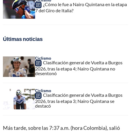
Ciclismo
¿Cómo le fue a Nairo Quintana en la etapa
7 del Giro de Italia?
Últimas noticias
Ciclismo
Clasificación general de Vuelta a Burgos
2026, tras la etapa 4; Nairo Quintana no
desentonó
Ciclismo
Clasificación general de Vuelta a Burgos
2026, tras la etapa 3; Nairo Quintana se
destacó
Más tarde, sobre las 7:37 a.m. (hora Colombia), salió