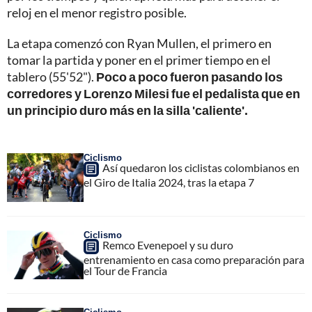
reloj en el menor registro posible.
La etapa comenzó con Ryan Mullen, el primero en
tomar la partida y poner en el primer tiempo en el
tablero (55'52").
Poco a poco fueron pasando los
corredores y Lorenzo Milesi fue el pedalista que en
un principio duro más en la silla 'caliente'.
Ciclismo
Así quedaron los ciclistas colombianos en
el Giro de Italia 2024, tras la etapa 7
Ciclismo
Remco Evenepoel y su duro
entrenamiento en casa como preparación para
el Tour de Francia