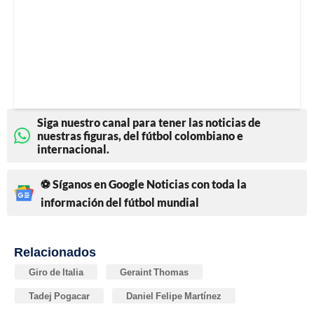
Siga nuestro canal para tener las noticias de
nuestras figuras, del fútbol colombiano e
internacional.
⚽ Síganos en Google Noticias con toda la
información del fútbol mundial
Relacionados
Giro de Italia
Geraint Thomas
Tadej Pogacar
Daniel Felipe Martínez