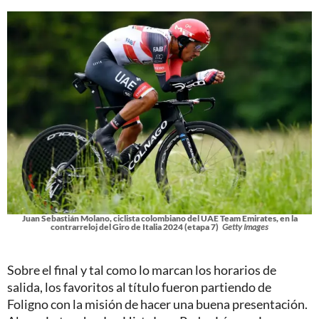
Juan Sebastián Molano, ciclista colombiano del UAE Team Emirates, en la
contrarreloj del Giro de Italia 2024 (etapa 7)
Getty Images
Sobre el final y tal como lo marcan los horarios de
salida, los favoritos al título fueron partiendo de
Foligno con la misión de hacer una buena presentación.