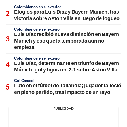
Colombianos en el exterior
Elogios para Luis Díaz y Bayern Múnich, tras
victoria sobre Aston Villa en juego de fogueo
Colombianos en el exterior
Luis Díaz recibió nueva distinción en Bayern
Múnich y eso que la temporada aún no
empieza
Colombianos en el exterior
Luis Díaz, determinante en triunfo de Bayern
Múnich; gol y figura en 2-1 sobre Aston Villa
Gol Caracol
Luto en el fútbol de Tailandia; jugador falleció
en pleno partido, tras impacto de un rayo
PUBLICIDAD