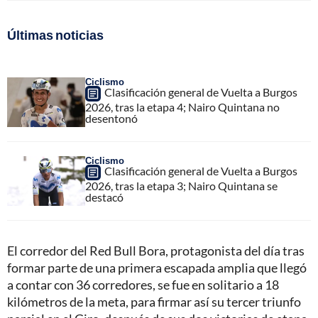
Últimas noticias
Ciclismo
Clasificación general de Vuelta a Burgos
2026, tras la etapa 4; Nairo Quintana no
desentonó
Ciclismo
Clasificación general de Vuelta a Burgos
2026, tras la etapa 3; Nairo Quintana se
destacó
El corredor del Red Bull Bora, protagonista del día tras
formar parte de una primera escapada amplia que llegó
a contar con 36 corredores, se fue en solitario a 18
kilómetros de la meta, para firmar así su tercer triunfo