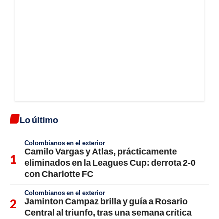
Lo último
Colombianos en el exterior
Camilo Vargas y Atlas, prácticamente
eliminados en la Leagues Cup: derrota 2-0
con Charlotte FC
Colombianos en el exterior
Jaminton Campaz brilla y guía a Rosario
Central al triunfo, tras una semana crítica