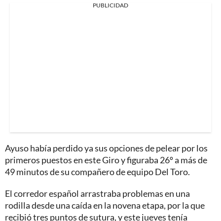
PUBLICIDAD
Ayuso había perdido ya sus opciones de pelear por los
primeros puestos en este Giro y figuraba 26º a más de
49 minutos de su compañero de equipo Del Toro.
El corredor español arrastraba problemas en una
rodilla desde una caída en la novena etapa, por la que
recibió tres puntos de sutura, y este jueves tenía