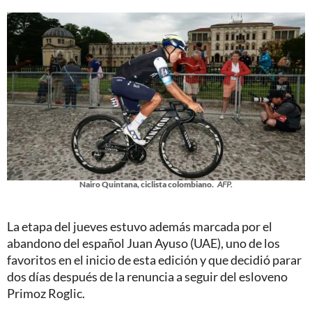
Nairo Quintana, ciclista colombiano.
AFP.
La etapa del jueves estuvo además marcada por el
abandono del español Juan Ayuso (UAE), uno de los
favoritos en el inicio de esta edición y que decidió parar
dos días después de la renuncia a seguir del esloveno
Primoz Roglic.