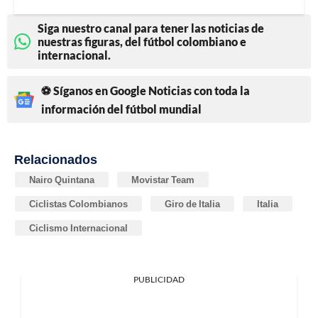
Siga nuestro canal para tener las noticias de
nuestras figuras, del fútbol colombiano e
internacional.
⚽ Síganos en Google Noticias con toda la
información del fútbol mundial
Relacionados
Nairo Quintana
Movistar Team
Ciclistas Colombianos
Giro de Italia
Italia
Ciclismo Internacional
PUBLICIDAD