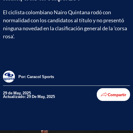
El ciclista colombiano Nairo Quintana rodó con
normalidad con los candidatos al título y no presentó
ninguna novedad en la clasificación general de la 'corsa
rosa'.
Por:
Caracol Sports
29 de May, 2025
Compartir
Actualizado: 29 De May, 2025