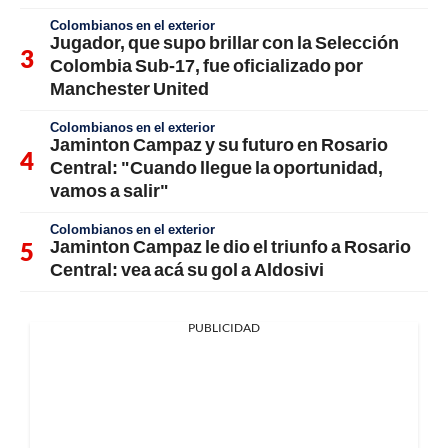
Colombianos en el exterior
Jugador, que supo brillar con la Selección
Colombia Sub-17, fue oficializado por
Manchester United
Colombianos en el exterior
Jaminton Campaz y su futuro en Rosario
Central: "Cuando llegue la oportunidad,
vamos a salir"
Colombianos en el exterior
Jaminton Campaz le dio el triunfo a Rosario
Central: vea acá su gol a Aldosivi
PUBLICIDAD