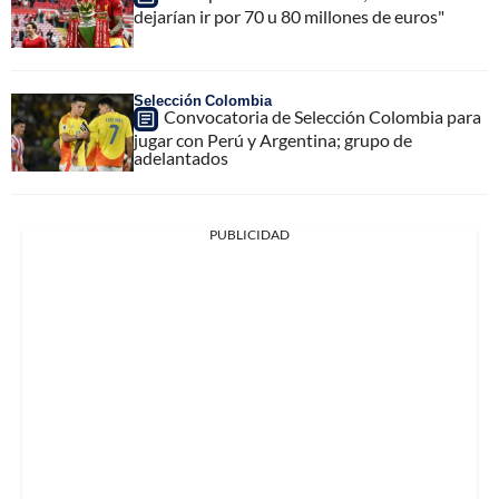
dejarían ir por 70 u 80 millones de euros"
Selección Colombia
Convocatoria de Selección Colombia para
jugar con Perú y Argentina; grupo de
adelantados
PUBLICIDAD