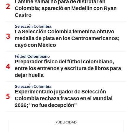
Lamine Yamal no para de disfrutar en
Colombia; apareció en Medellín con Ryan
Castro
Selección Colombia
La Selección Colombia femenina obtuvo
medalla de plata en los Centroamericanos;
cayó con México
Fútbol Colombiano
Preparador físico del fútbol colombiano,
entre los entrenos y escritura de libros para
dejar huella
Selección Colombia
Experimentado jugador de Selección
Colombia rechaza fracaso en el Mundial
2026; "no fue decepción"
PUBLICIDAD