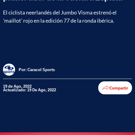
El ciclista neerlandés del Jumbo Visma estrenó el
'maillot' rojo en la edición 77 de la ronda ibérica.
Por:
Caracol Sports
19 de Ago, 2022
Compartir
Actualizado: 19 De Ago, 2022