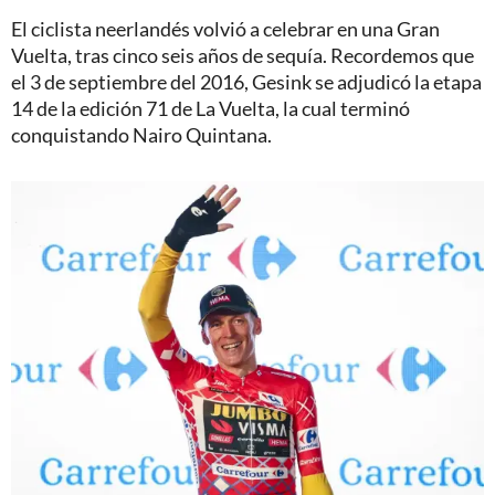
El ciclista neerlandés volvió a celebrar en una Gran
Vuelta, tras cinco seis años de sequía. Recordemos que
el 3 de septiembre del 2016, Gesink se adjudicó la etapa
14 de la edición 71 de La Vuelta, la cual terminó
conquistando Nairo Quintana.