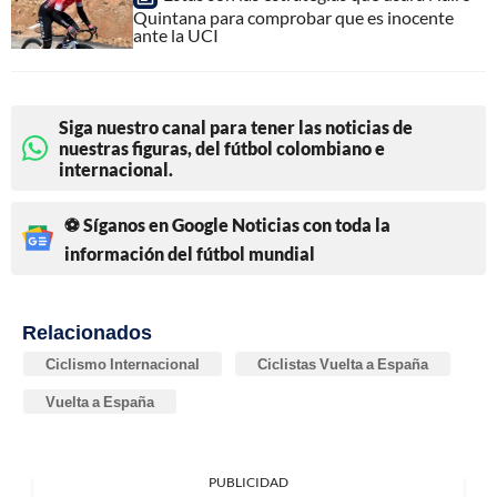
Quintana para comprobar que es inocente
ante la UCI
Siga nuestro canal para tener las noticias de
nuestras figuras, del fútbol colombiano e
internacional.
⚽ Síganos en Google Noticias con toda la
información del fútbol mundial
Relacionados
Ciclismo Internacional
Ciclistas Vuelta a España
Vuelta a España
PUBLICIDAD