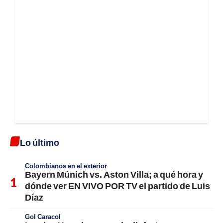
Lo último
Colombianos en el exterior
Bayern Múnich vs. Aston Villa; a qué hora y
dónde ver EN VIVO POR TV el partido de Luis
Díaz
Gol Caracol