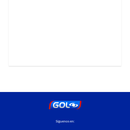
Síguenos en: