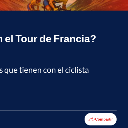
n el Tour de Francia?
que tienen con el ciclista
Compartir