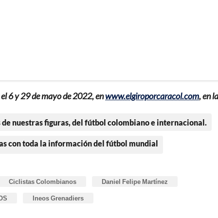
e el 6 y 29 de mayo de 2022, en
www.elgiroporcaracol.com
, en l
 de nuestras figuras, del fútbol colombiano e internacional.
as con toda la información del fútbol mundial
Ciclistas Colombianos
Daniel Felipe Martínez
OS
Ineos Grenadiers