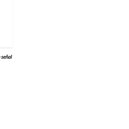
a señal