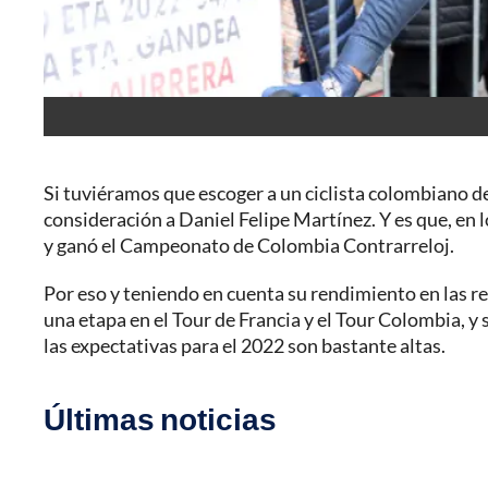
Si tuviéramos que escoger a un ciclista colombiano 
consideración a Daniel Felipe Martínez. Y es que, en l
y ganó el Campeonato de Colombia Contrarreloj.
Por eso y teniendo en cuenta su rendimiento en las re
una etapa en el Tour de Francia y el Tour Colombia, y
las expectativas para el 2022 son bastante altas.
Últimas noticias