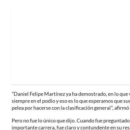
"Daniel Felipe Martínez ya ha demostrado, en lo que v
siempre en el podio y eso es lo que esperamos que suc
pelea por hacerse con la clasificación general", afirmó
Pero no fue lo único que dijo. Cuando fue preguntado s
importante carrera, fue claro y contundente en su resp