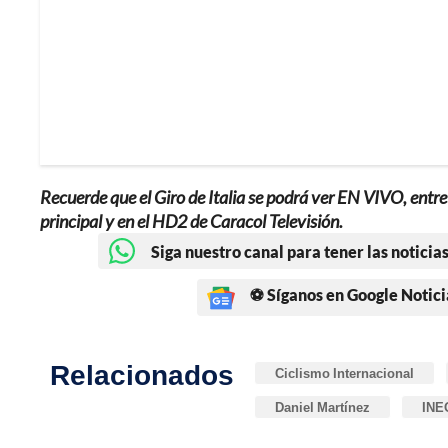
Recuerde que el Giro de Italia se podrá ver EN VIVO, entr
principal y en el HD2 de Caracol Televisión.
Siga nuestro canal para tener las noticias
⚽ Síganos en Google Notici
Relacionados
Ciclismo Internacional
Daniel Martínez
INE