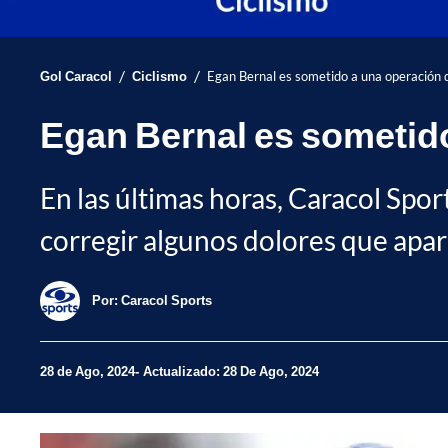
/
/
Gol Caracol
Ciclismo
Egan Bernal es sometido a una operación 
Egan Bernal es sometid
En las últimas horas, Caracol Spo
corregir algunos dolores que apar
Por:
Caracol Sports
28 de Ago, 2024
Actualizado: 28 De Ago, 2024