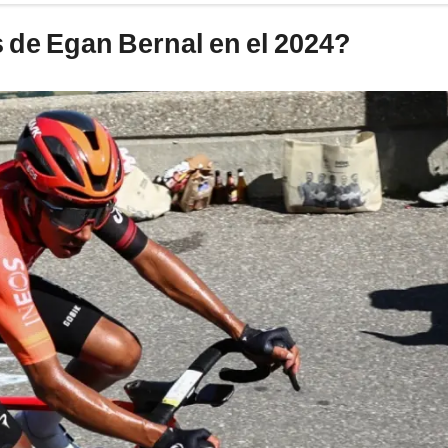
 de Egan Bernal en el 2024?