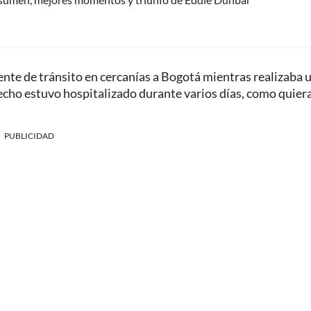
ente de tránsito en cercanías a Bogotá mientras realizaba 
echo estuvo hospitalizado durante varios días, como quier
PUBLICIDAD