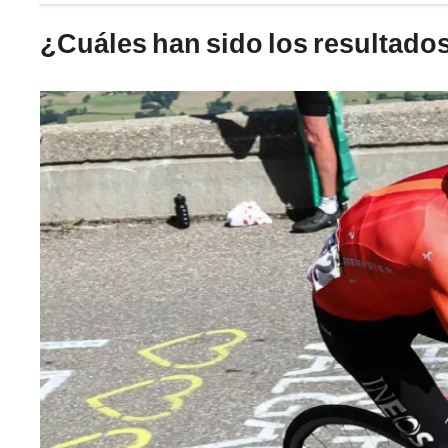
¿Cuáles han sido los resultados