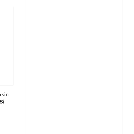
 sin
Si