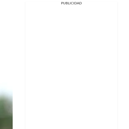
PUBLICIDAD
Facebook
X
Whatsapp