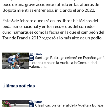
poco de una grave accidente sufrido en las afueras de
Bogotá mientras entrenaba, iniciando el año 2022.
Este 6 de febrero quedará en los libros históricos del
pedalismo nacional y en los recuerdos del corredor
cundinamarqués como la fecha en la que el campeón del
Tour de Francia 2019 regresó a lo más alto de un podio.
Ciclismo
Santiago Buitrago celebró en España: ganó
la etapa reina en la Vuelta a la Comunidad
Valenciana
Últimas noticias
Ciclismo
Clasificación general de la Vuelta a Burgos