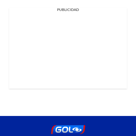
PUBLICIDAD