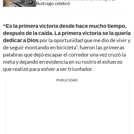
Buitrago celebró
“Es la primera victoria desde hace mucho tiempo,
después de la caída. La primera victoria se la quería
dedicar a Dios
por la oportunidad que me dio de vivir y
de seguir montando en bicicleta”, fueron las primeras
palabras que dejó escapar el corredor una vez cruzó la
meta y dejando en evidencia en su rostro el esfuerzo
que realizó para volver a ser triunfador.
PUBLICIDAD