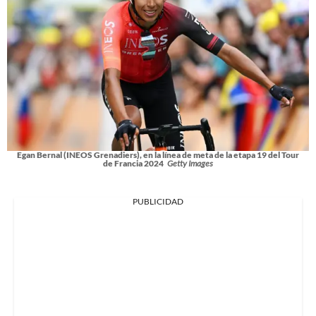
Egan Bernal (INEOS Grenadiers), en la línea de meta de la etapa 19 del Tour
de Francia 2024
Getty Images
PUBLICIDAD