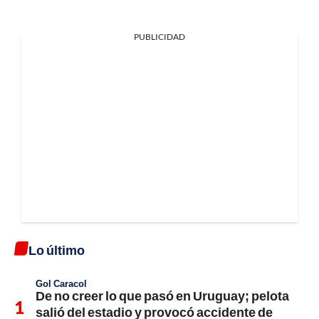
PUBLICIDAD
Lo último
Gol Caracol
De no creer lo que pasó en Uruguay; pelota
salió del estadio y provocó accidente de