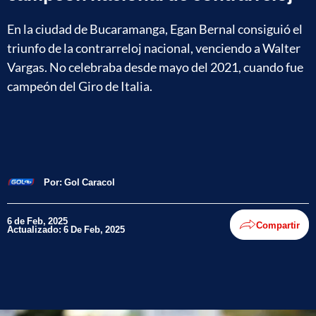
En la ciudad de Bucaramanga, Egan Bernal consiguió el
triunfo de la contrarreloj nacional, venciendo a Walter
Vargas. No celebraba desde mayo del 2021, cuando fue
campeón del Giro de Italia.
Por:
Gol Caracol
6 de Feb, 2025
Compartir
Actualizado: 6 De Feb, 2025