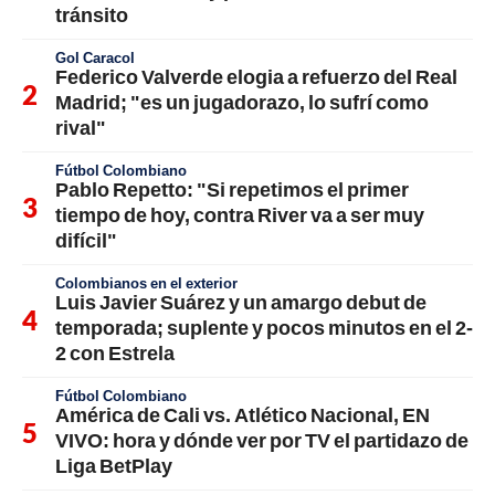
tránsito
Gol Caracol
Federico Valverde elogia a refuerzo del Real
Madrid; "es un jugadorazo, lo sufrí como
rival"
Fútbol Colombiano
Pablo Repetto: "Si repetimos el primer
tiempo de hoy, contra River va a ser muy
difícil"
Colombianos en el exterior
Luis Javier Suárez y un amargo debut de
temporada; suplente y pocos minutos en el 2-
2 con Estrela
Fútbol Colombiano
América de Cali vs. Atlético Nacional, EN
VIVO: hora y dónde ver por TV el partidazo de
Liga BetPlay