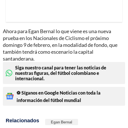
Ahora para Egan Bernal lo que viene es una nueva
prueba en los Nacionales de Ciclismo el próximo
domingo 9 de febrero, en la modalidad de fondo, que
también tendrá como escenario la capital
santanderana.
Siga nuestro canal para tener las noticias de
nuestras figuras, del fútbol colombiano e
internacional.
⚽ Síganos en Google Noticias con toda la
información del fútbol mundial
Relacionados
Egan Bernal