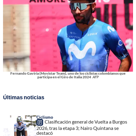
Fernando Gaviria (Movistar Team), uno de los ciclistas colombianos que
participa en el Giro de Italia 2024
AFP
Últimas noticias
Ciclismo
Clasificación general de Vuelta a Burgos
2026, tras la etapa 3; Nairo Quintana se
destacó