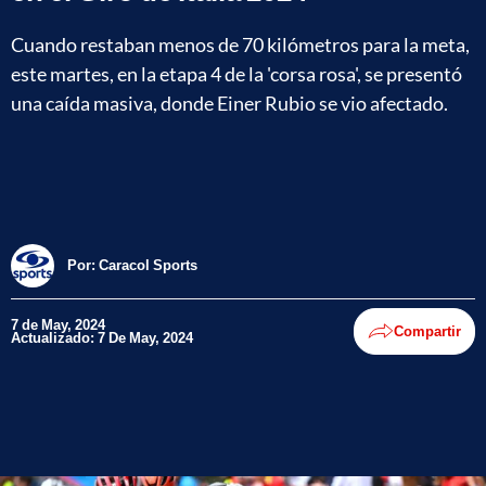
Cuando restaban menos de 70 kilómetros para la meta,
este martes, en la etapa 4 de la 'corsa rosa', se presentó
una caída masiva, donde Einer Rubio se vio afectado.
Por:
Caracol Sports
7 de May, 2024
Compartir
Actualizado: 7 De May, 2024