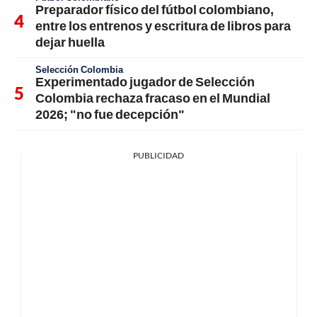
Preparador físico del fútbol colombiano,
entre los entrenos y escritura de libros para
dejar huella
Selección Colombia
Experimentado jugador de Selección
Colombia rechaza fracaso en el Mundial
2026; "no fue decepción"
PUBLICIDAD