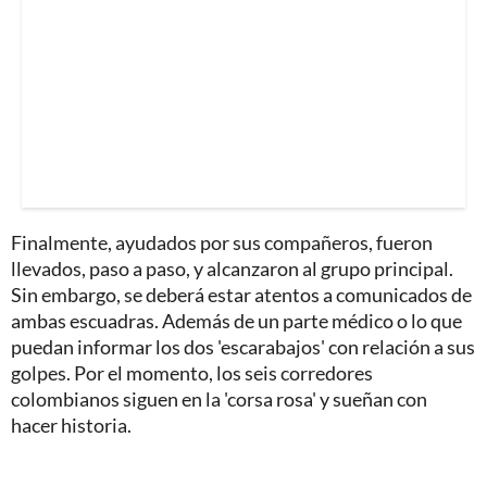
Finalmente, ayudados por sus compañeros, fueron
llevados, paso a paso, y alcanzaron al grupo principal.
Sin embargo, se deberá estar atentos a comunicados de
ambas escuadras. Además de un parte médico o lo que
puedan informar los dos 'escarabajos' con relación a sus
golpes. Por el momento, los seis corredores
colombianos siguen en la 'corsa rosa' y sueñan con
hacer historia.