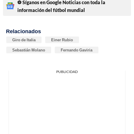
⚽ Síganos en Google Noticias con toda la
información del fútbol mundial
Relacionados
Giro de Italia
Einer Rubio
Sebastián Molano
Fernando Gaviria
PUBLICIDAD