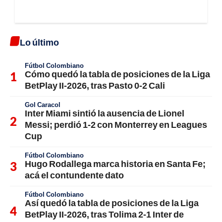
Lo último
Fútbol Colombiano
Cómo quedó la tabla de posiciones de la Liga
BetPlay II-2026, tras Pasto 0-2 Cali
Gol Caracol
Inter Miami sintió la ausencia de Lionel
Messi; perdió 1-2 con Monterrey en Leagues
Cup
Fútbol Colombiano
Hugo Rodallega marca historia en Santa Fe;
acá el contundente dato
Fútbol Colombiano
Así quedó la tabla de posiciones de la Liga
BetPlay II-2026, tras Tolima 2-1 Inter de