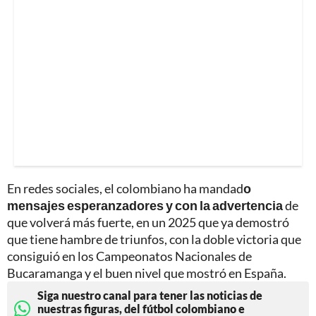
En redes sociales, el colombiano ha mandad
o
mensajes esperanzadores y con la advertencia
de
que volverá más fuerte, en un 2025 que ya demostró
que tiene hambre de triunfos, con la doble victoria que
consiguió en los Campeonatos Nacionales de
Bucaramanga y el buen nivel que mostró en España.
Siga nuestro canal para tener las noticias de
nuestras figuras, del fútbol colombiano e