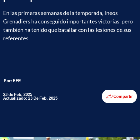
En las primeras semanas de la temporada, Ineos
Grenadiers ha conseguido importantes victorias, pero
también ha tenido que batallar con las lesiones de sus
referentes.
Por:
EFE
23 de Feb, 2025
Compartir
Actualizado: 23 De Feb, 2025