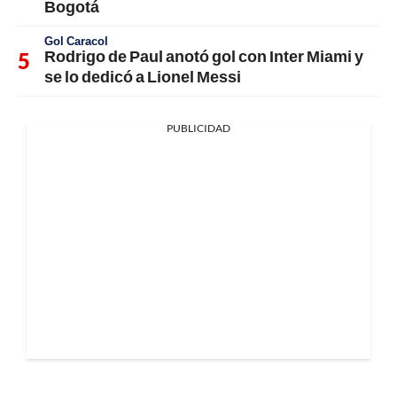
Bogotá
Gol Caracol
Rodrigo de Paul anotó gol con Inter Miami y
se lo dedicó a Lionel Messi
PUBLICIDAD