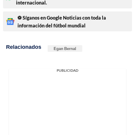
internacional.
⚽ Síganos en Google Noticias con toda la
información del fútbol mundial
Relacionados
Egan Bernal
PUBLICIDAD