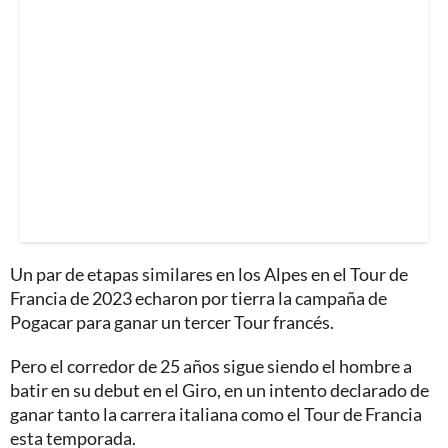
Un par de etapas similares en los Alpes en el Tour de
Francia de 2023 echaron por tierra la campaña de
Pogacar para ganar un tercer Tour francés.
Pero el corredor de 25 años sigue siendo el hombre a
batir en su debut en el Giro, en un intento declarado de
ganar tanto la carrera italiana como el Tour de Francia
esta temporada.