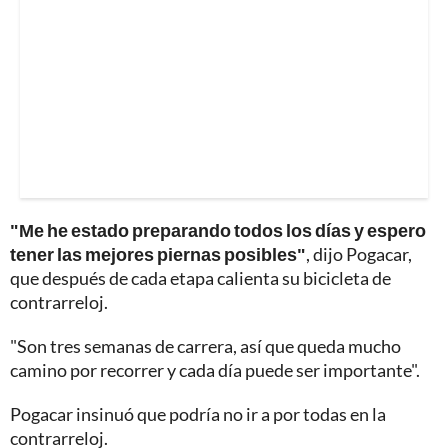
"Me he estado preparando todos los días y espero
tener las mejores piernas posibles"
, dijo Pogacar,
que después de cada etapa calienta su bicicleta de
contrarreloj.
"Son tres semanas de carrera, así que queda mucho
camino por recorrer y cada día puede ser importante".
Pogacar insinuó que podría no ir a por todas en la
contrarreloj.