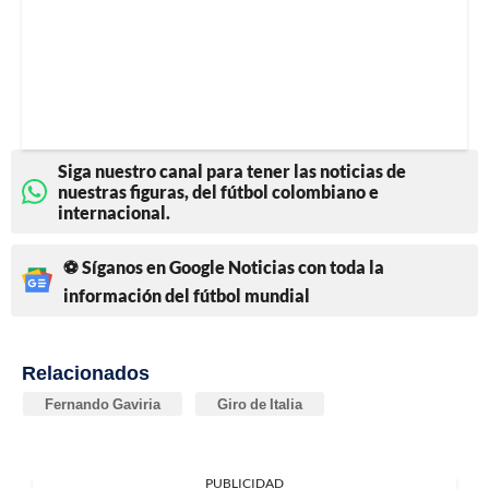
Siga nuestro canal para tener las noticias de
nuestras figuras, del fútbol colombiano e
internacional.
⚽ Síganos en Google Noticias con toda la
información del fútbol mundial
Relacionados
Fernando Gaviria
Giro de Italia
PUBLICIDAD