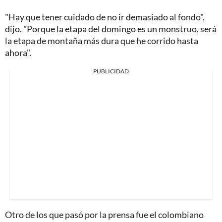
"Hay que tener cuidado de no ir demasiado al fondo",
dijo. "Porque la etapa del domingo es un monstruo, será
la etapa de montaña más dura que he corrido hasta
ahora".
PUBLICIDAD
Otro de los que pasó por la prensa fue el colombiano