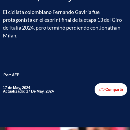
El ciclista colombiano Fernando Gaviria fue
protagonista en el esprint final de la etapa 13 del Giro
de Italia 2024, pero terminó perdiendo con Jonathan
Milan.
Por:
AFP
17 de May, 2024
Compartir
Actualizado: 17 De May, 2024