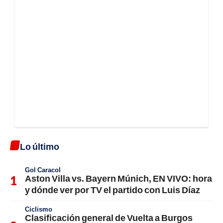
Lo último
Gol Caracol
Aston Villa vs. Bayern Múnich, EN VIVO: hora
y dónde ver por TV el partido con Luis Díaz
Ciclismo
Clasificación general de Vuelta a Burgos