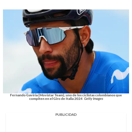
Fernando Gaviria (Movistar Team), uno de los ciclistas colombianos que
compiten en el Giro de Italia 2024
Getty Images
PUBLICIDAD