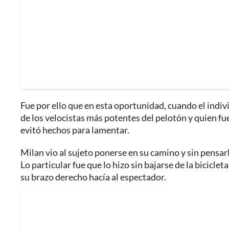
Fue por ello que en esta oportunidad, cuando el indivi
de los velocistas más potentes del pelotón y quien fu
evitó hechos para lamentar.
Milan vio al sujeto ponerse en su camino y sin pensar
Lo particular fue que lo hizo sin bajarse de la bicicl
su brazo derecho hacía al espectador.