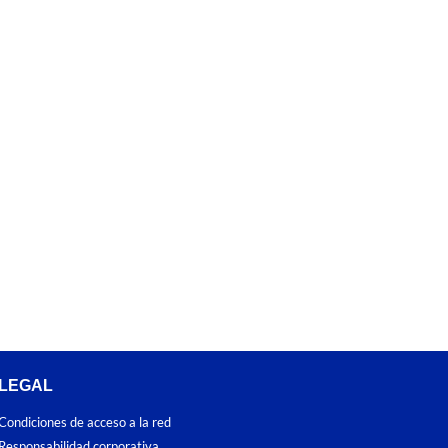
LEGAL
Condiciones de acceso a la red
Responsabilidad corporativa