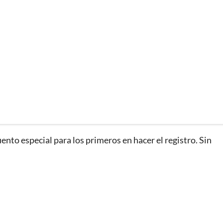
ento especial para los primeros en hacer el registro. Sin