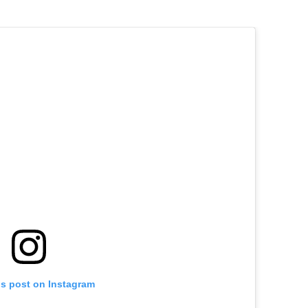
is post on Instagram