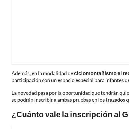
Además, en la modalidad de
ciclomontañismo el rec
participación con un espacio especial para infantes d
La novedad pasa por la oportunidad que tendrán qui
se podrán inscribir a ambas pruebas en los trazados 
¿Cuánto vale la inscripción al