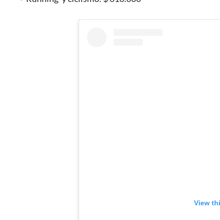
View th