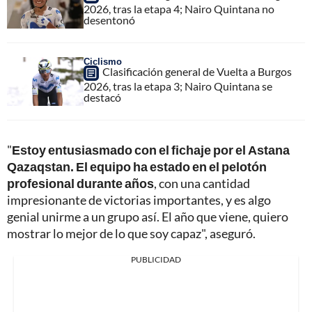
2026, tras la etapa 4; Nairo Quintana no
desentonó
Ciclismo
Clasificación general de Vuelta a Burgos
2026, tras la etapa 3; Nairo Quintana se
destacó
"
Estoy entusiasmado con el fichaje por el Astana
Qazaqstan. El equipo ha estado en el pelotón
profesional durante años
, con una cantidad
impresionante de victorias importantes, y es algo
genial unirme a un grupo así. El año que viene, quiero
mostrar lo mejor de lo que soy capaz", aseguró.
PUBLICIDAD