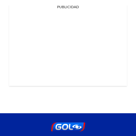
PUBLICIDAD