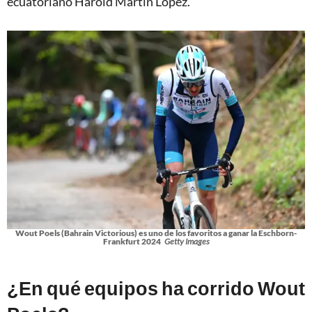
ecuatoriano Harold Martín López.
Wout Poels (Bahrain Victorious) es uno de los favoritos a ganar la Eschborn-
Frankfurt 2024
Getty Images
¿En qué equipos ha corrido Wout