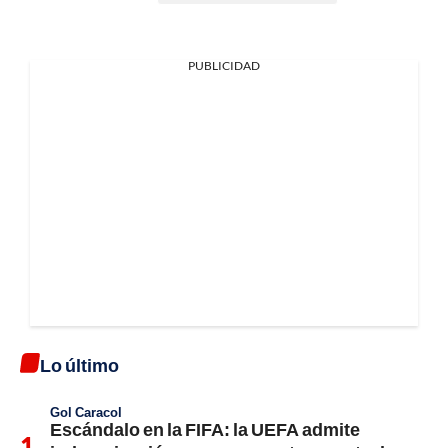
PUBLICIDAD
Lo último
Gol Caracol
Escándalo en la FIFA: la UEFA admite