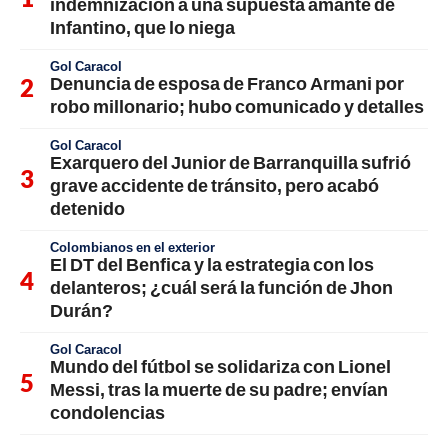
indemnización a una supuesta amante de
Infantino, que lo niega
Gol Caracol
Denuncia de esposa de Franco Armani por
robo millonario; hubo comunicado y detalles
Gol Caracol
Exarquero del Junior de Barranquilla sufrió
grave accidente de tránsito, pero acabó
detenido
Colombianos en el exterior
El DT del Benfica y la estrategia con los
delanteros; ¿cuál será la función de Jhon
Durán?
Gol Caracol
Mundo del fútbol se solidariza con Lionel
Messi, tras la muerte de su padre; envían
condolencias