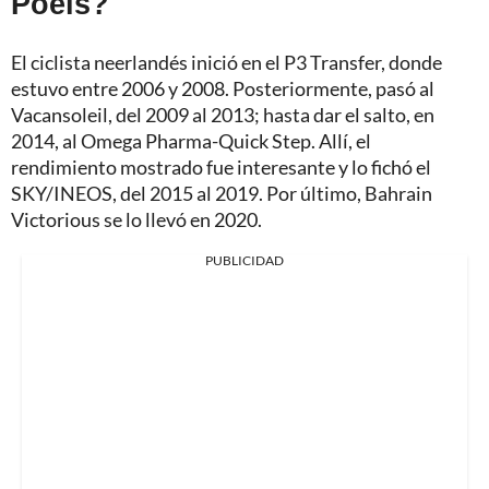
Poels?
El ciclista neerlandés inició en el P3 Transfer, donde
estuvo entre 2006 y 2008. Posteriormente, pasó al
Vacansoleil, del 2009 al 2013; hasta dar el salto, en
2014, al Omega Pharma-Quick Step. Allí, el
rendimiento mostrado fue interesante y lo fichó el
SKY/INEOS, del 2015 al 2019. Por último, Bahrain
Victorious se lo llevó en 2020.
PUBLICIDAD