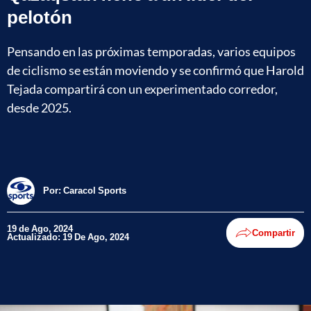
pelotón
Pensando en las próximas temporadas, varios equipos
de ciclismo se están moviendo y se confirmó que Harold
Tejada compartirá con un experimentado corredor,
desde 2025.
Por:
Caracol Sports
19 de Ago, 2024
Compartir
Actualizado: 19 De Ago, 2024