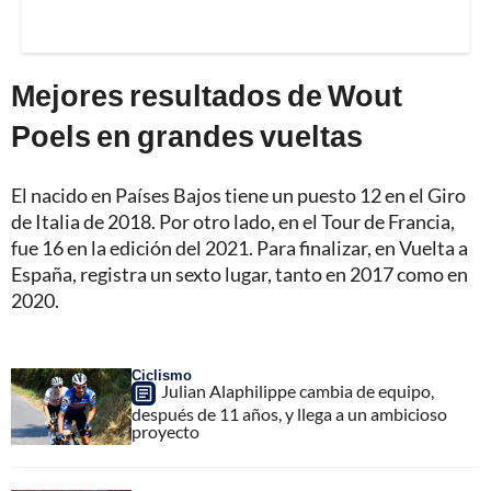
Mejores resultados de Wout
Poels en grandes vueltas
El nacido en Países Bajos tiene un puesto 12 en el Giro
de Italia de 2018. Por otro lado, en el Tour de Francia,
fue 16 en la edición del 2021. Para finalizar, en Vuelta a
España, registra un sexto lugar, tanto en 2017 como en
2020.
Ciclismo
Julian Alaphilippe cambia de equipo,
después de 11 años, y llega a un ambicioso
proyecto