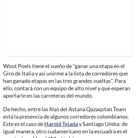
Wout Poels tiene el sueño de "ganar una etapa en el
Giro de Italia y así unirme a la lista de corredores que
han ganado etapas en las tres grandes vueltas". Para
ello, contará con un equipo de alto nivel y que esperan
aportarle en las carreteras del mundo.
De hecho, entre las filas del Astana Qazaqstan Team
está la presencia de algunos corredores colombianos.
Este es el caso de
Harold Tejada
y Santiago Umba; de
igual manera, otro sudamericano en la escuadra es el