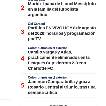
Murió el papá de Lionel Messi; luto
en la familia del futbolista
argentino
Gol Caracol
Partidos EN VIVO HOY 8 de agosto
del 2026: horarios y programación
por TV
Colombianos en el exterior
Camilo Vargas y Atlas,
prácticamente eliminados en la
Leagues Cup: derrota 2-0 con
Charlotte FC
Colombianos en el exterior
Jaminton Campaz brilla y guía a
Rosario Central al triunfo, tras una
semana crítica