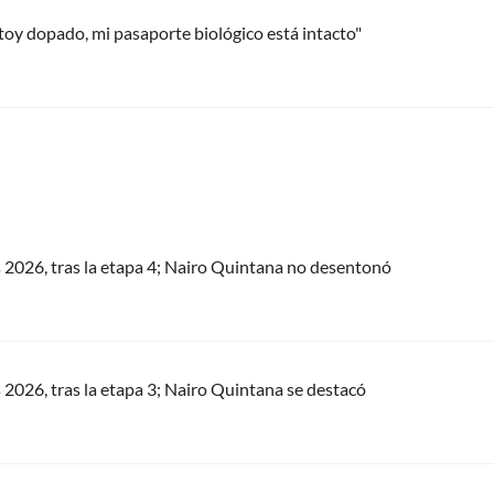
toy dopado, mi pasaporte biológico está intacto"
s 2026, tras la etapa 4; Nairo Quintana no desentonó
s 2026, tras la etapa 3; Nairo Quintana se destacó