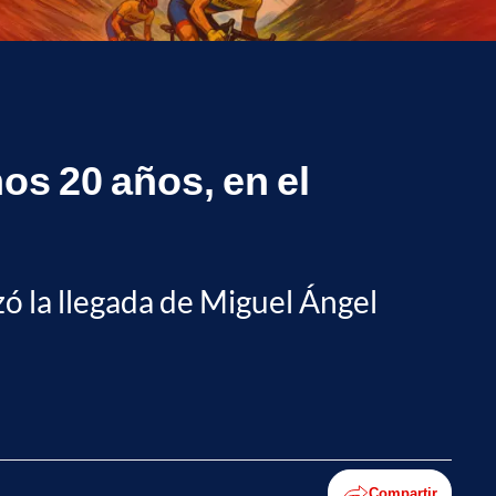
mos 20 años, en el
zó la llegada de Miguel Ángel
Compartir