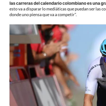
las carreras del calendario colombiano es una gr
esto va a disparar lo mediáticas que puedan ser las c
donde uno piensa que va a competir".