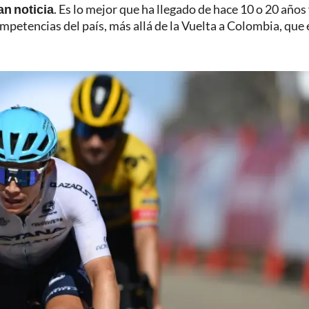
an noticia
. Es lo mejor que ha llegado de hace 10 o 20 años
ompetencias del país, más allá de la Vuelta a Colombia, que 