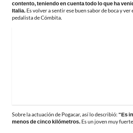
contento, teniendo en cuenta todo lo que ha veni
Italia.
Es volver a sentir ese buen sabor de boca y ver 
pedalista de Cómbita.
Sobre la actuación de Pogacar, así lo describió:
"Es i
menos de cinco kilómetros.
Es un joven muy fuerte,