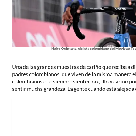
Nairo Quintana, ciclista colombiano del Movistar Tea
Una de las grandes muestras de cariño que recibe a di
padres colombianos, que viven de la misma manera el
colombianos que siempre sienten orgullo y cariño por
sentir mucha grandeza. La gente cuando está alejada d