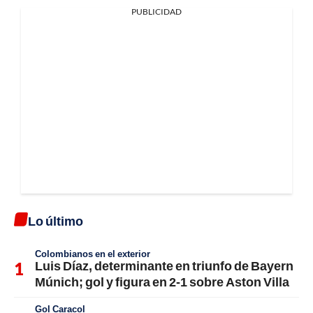
PUBLICIDAD
Lo último
Colombianos en el exterior
Luis Díaz, determinante en triunfo de Bayern
Múnich; gol y figura en 2-1 sobre Aston Villa
Gol Caracol