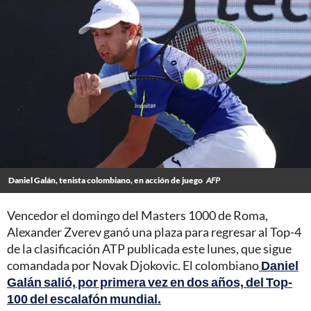
Daniel Galán, tenista colombiano, en acción de juego
AFP
Vencedor el domingo del Masters 1000 de Roma,
Alexander Zverev ganó una plaza para regresar al Top-4
de la clasificación ATP publicada este lunes, que sigue
comandada por Novak Djokovic. El colombiano
Daniel
Galán salió, por primera vez en dos años, del Top-
100 del escalafón mundial.