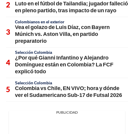
Luto en el fútbol de Tailandia; jugador falleció
en pleno partido, tras impacto de un rayo
Colombianos en el exterior
Vea el golazo de Luis Díaz, con Bayern
Múnich vs. Aston Villa, en partido
preparatorio
Selección Colombia
¿Por qué Gianni Infantino y Alejandro
Domínguez están en Colombia? La FCF
explicó todo
Selección Colombia
Colombia vs Chile, EN VIVO; hora y dónde
ver el Sudamericano Sub-17 de Futsal 2026
PUBLICIDAD