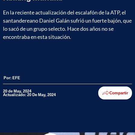
En la reciente actualización del escalafón de la ATP, el
santandereano Daniel Galán sufrió un fuerte bajón, que
lo sacó de un grupo selecto. Hace dos años no se
encontraba en esta situación.
Por:
EFE
20 de May, 2024
Compartir
Actualizado: 20 De May, 2024