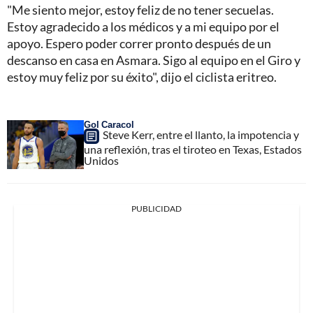
"Me siento mejor, estoy feliz de no tener secuelas.
Estoy agradecido a los médicos y a mi equipo por el
apoyo. Espero poder correr pronto después de un
descanso en casa en Asmara. Sigo al equipo en el Giro y
estoy muy feliz por su éxito", dijo el ciclista eritreo.
Gol Caracol
Steve Kerr, entre el llanto, la impotencia y
una reflexión, tras el tiroteo en Texas, Estados
Unidos
PUBLICIDAD