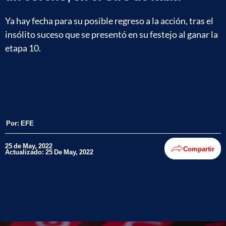
Ya hay fecha para su posible regreso a la acción, tras el
insólito suceso que se presentó en su festejo al ganar la
etapa 10.
Por:
EFE
25 de May, 2022
Compartir
Actualizado: 25 De May, 2022