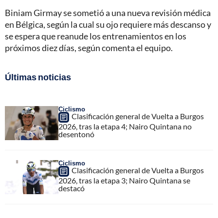
Biniam Girmay se sometió a una nueva revisión médica
en Bélgica, según la cual su ojo requiere más descanso y
se espera que reanude los entrenamientos en los
próximos diez días, según comenta el equipo.
Últimas noticias
Ciclismo
Clasificación general de Vuelta a Burgos
2026, tras la etapa 4; Nairo Quintana no
desentonó
Ciclismo
Clasificación general de Vuelta a Burgos
2026, tras la etapa 3; Nairo Quintana se
destacó