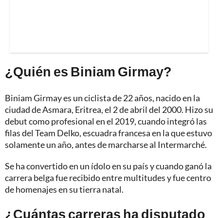
¿Quién es Biniam Girmay?
Biniam Girmay es un ciclista de 22 años, nacido en la
ciudad de Asmara, Eritrea, el 2 de abril del 2000. Hizo su
debut como profesional en el 2019, cuando integró las
filas del Team Delko, escuadra francesa en la que estuvo
solamente un año, antes de marcharse al Intermarché.
Se ha convertido en un ídolo en su país y cuando ganó la
carrera belga fue recibido entre multitudes y fue centro
de homenajes en su tierra natal.
¿Cuántas carreras ha disputado