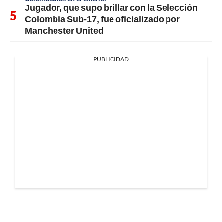
Jugador, que supo brillar con la Selección
Colombia Sub-17, fue oficializado por
Manchester United
PUBLICIDAD