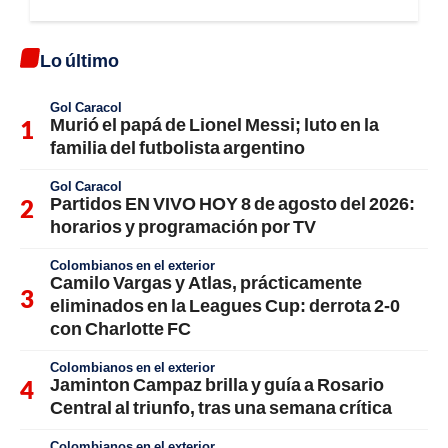
Lo último
Gol Caracol
Murió el papá de Lionel Messi; luto en la
familia del futbolista argentino
Gol Caracol
Partidos EN VIVO HOY 8 de agosto del 2026:
horarios y programación por TV
Colombianos en el exterior
Camilo Vargas y Atlas, prácticamente
eliminados en la Leagues Cup: derrota 2-0
con Charlotte FC
Colombianos en el exterior
Jaminton Campaz brilla y guía a Rosario
Central al triunfo, tras una semana crítica
Colombianos en el exterior