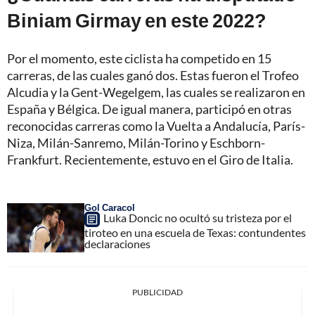
Biniam Girmay en este 2022?
Por el momento, este ciclista ha competido en 15
carreras, de las cuales ganó dos. Estas fueron el Trofeo
Alcudia y la Gent-Wegelgem, las cuales se realizaron en
España y Bélgica. De igual manera, participó en otras
reconocidas carreras como la Vuelta a Andalucía, París-
Niza, Milán-Sanremo, Milán-Torino y Eschborn-
Frankfurt. Recientemente, estuvo en el Giro de Italia.
Gol Caracol
Luka Doncic no ocultó su tristeza por el
tiroteo en una escuela de Texas: contundentes
declaraciones
PUBLICIDAD