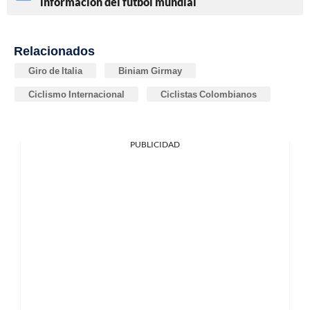
información del fútbol mundial
Relacionados
Giro de Italia
Biniam Girmay
Ciclismo Internacional
Ciclistas Colombianos
PUBLICIDAD