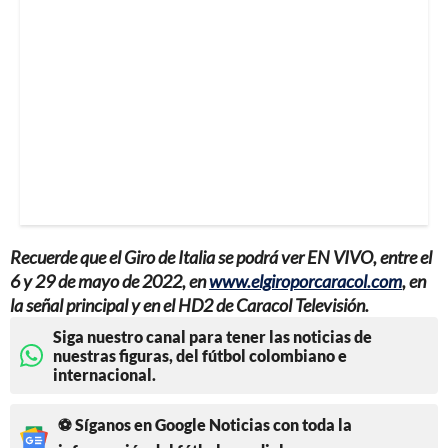
Recuerde que el Giro de Italia se podrá ver EN VIVO, entre el
6 y 29 de mayo de 2022, en
www.elgiroporcaracol.com
, en
la señal principal y en el HD2 de Caracol Televisión.
Siga nuestro canal para tener las noticias de
nuestras figuras, del fútbol colombiano e
internacional.
⚽ Síganos en Google Noticias con toda la