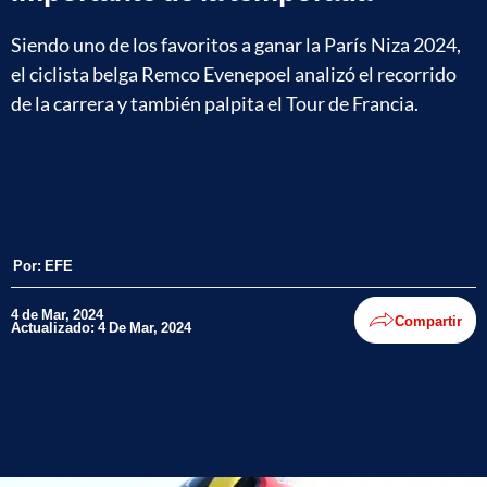
Siendo uno de los favoritos a ganar la París Niza 2024,
el ciclista belga Remco Evenepoel analizó el recorrido
de la carrera y también palpita el Tour de Francia.
Por:
EFE
4 de Mar, 2024
Compartir
Actualizado: 4 De Mar, 2024