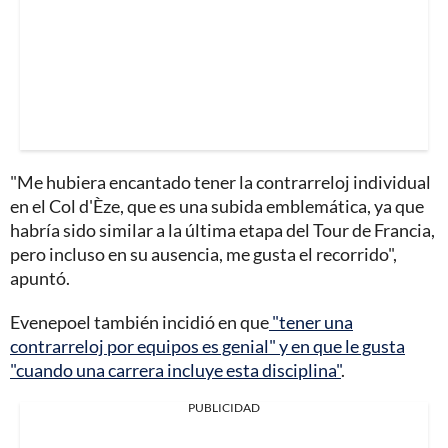
"Me hubiera encantado tener la contrarreloj individual
en el Col d'Èze, que es una subida emblemática, ya que
habría sido similar a la última etapa del Tour de Francia,
pero incluso en su ausencia, me gusta el recorrido",
apuntó.
Evenepoel también incidió en que
"tener una
contrarreloj por equipos es genial" y en que le gusta
"cuando una carrera incluye esta disciplina"
.
PUBLICIDAD