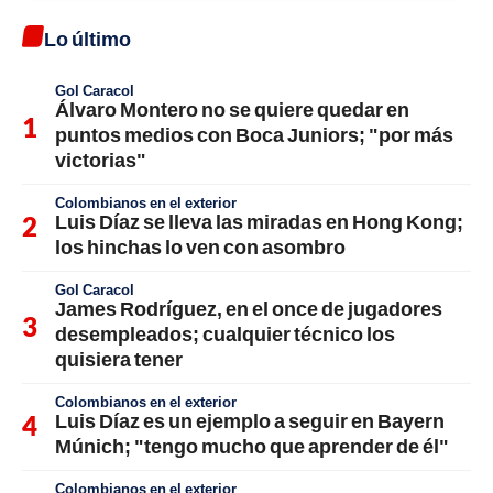
Lo último
Gol Caracol
Álvaro Montero no se quiere quedar en
puntos medios con Boca Juniors; "por más
victorias"
Colombianos en el exterior
Luis Díaz se lleva las miradas en Hong Kong;
los hinchas lo ven con asombro
Gol Caracol
James Rodríguez, en el once de jugadores
desempleados; cualquier técnico los
quisiera tener
Colombianos en el exterior
Luis Díaz es un ejemplo a seguir en Bayern
Múnich; "tengo mucho que aprender de él"
Colombianos en el exterior