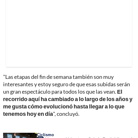
"Las etapas del fin de semana también son muy
interesantes y estoy seguro de que esas subidas serán
un gran espectáculo para todos los que las vean.
El
recorrido aquí ha cambiado a lo largo de los años y
me gusta cómo evolucionó hasta llegar a lo que
tenemos hoy en día
", concluyó.
Ciclismo