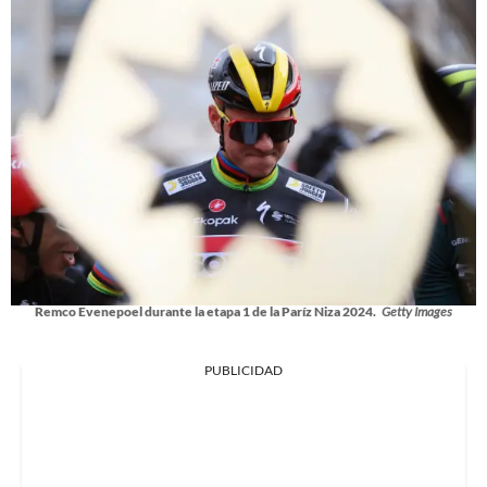
Remco Evenepoel durante la etapa 1 de la Paríz Niza 2024.
Getty Images
PUBLICIDAD