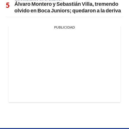
Álvaro Montero y Sebastián Villa, tremendo
olvido en Boca Juniors; quedaron a la deriva
PUBLICIDAD