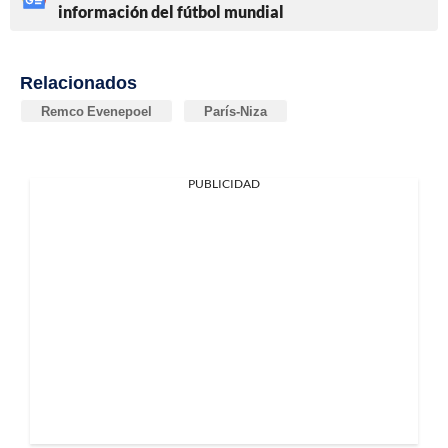
información del fútbol mundial
Relacionados
Remco Evenepoel
París-Niza
PUBLICIDAD