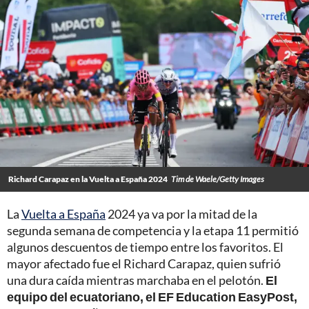
Richard Carapaz en la Vuelta a España 2024
Tim de Waele/Getty Images
La
Vuelta a España
2024 ya va por la mitad de la
segunda semana de competencia y la etapa 11 permitió
algunos descuentos de tiempo entre los favoritos. El
mayor afectado fue el Richard Carapaz, quien sufrió
una dura caída mientras marchaba en el pelotón.
El
equipo del ecuatoriano, el EF Education EasyPost,