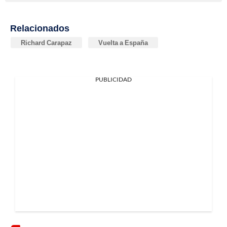
Relacionados
Richard Carapaz
Vuelta a España
PUBLICIDAD