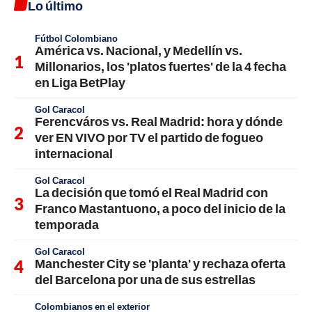
Lo último
Fútbol Colombiano
América vs. Nacional, y Medellín vs.
Millonarios, los 'platos fuertes' de la 4 fecha
en Liga BetPlay
Gol Caracol
Ferencváros vs. Real Madrid: hora y dónde
ver EN VIVO por TV el partido de fogueo
internacional
Gol Caracol
La decisión que tomó el Real Madrid con
Franco Mastantuono, a poco del inicio de la
temporada
Gol Caracol
Manchester City se 'planta' y rechaza oferta
del Barcelona por una de sus estrellas
Colombianos en el exterior