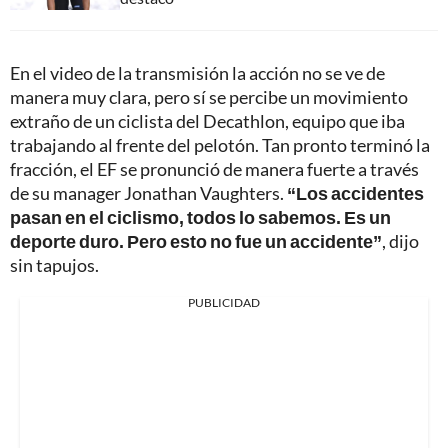
En el video de la transmisión la acción no se ve de
manera muy clara, pero sí se percibe un movimiento
extraño de un ciclista del Decathlon, equipo que iba
trabajando al frente del pelotón. Tan pronto terminó la
fracción, el EF se pronunció de manera fuerte a través
de su manager Jonathan Vaughters.
“Los accidentes
pasan en el ciclismo, todos lo sabemos. Es un
deporte duro. Pero esto no fue un accidente”
, dijo
sin tapujos.
PUBLICIDAD