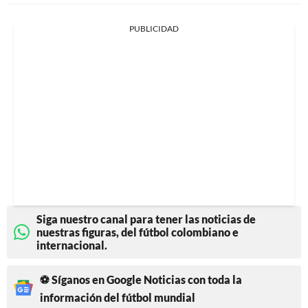
PUBLICIDAD
Siga nuestro canal para tener las noticias de
nuestras figuras, del fútbol colombiano e
internacional.
⚽ Síganos en Google Noticias con toda la
información del fútbol mundial