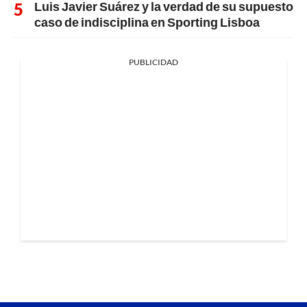
Luis Javier Suárez y la verdad de su supuesto
caso de indisciplina en Sporting Lisboa
PUBLICIDAD