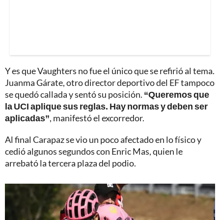
Y es que Vaughters no fue el único que se refirió al tema.
Juanma Gárate, otro director deportivo del EF tampoco
se quedó callada y sentó su posición.
“Queremos que
la UCI aplique sus reglas. Hay normas y deben ser
aplicadas”
, manifestó el excorredor.
Al final Carapaz se vio un poco afectado en lo físico y
cedió algunos segundos con Enric Mas, quien le
arrebató la tercera plaza del podio.