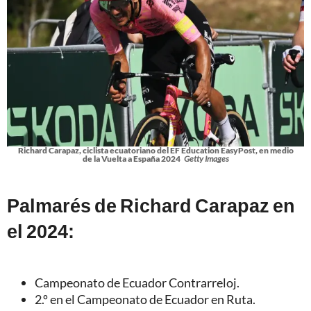
Richard Carapaz, ciclista ecuatoriano del EF Education EasyPost, en medio
de la Vuelta a España 2024
Getty Images
Palmarés de Richard Carapaz en
el 2024:
Campeonato de Ecuador Contrarreloj.
2.º en el Campeonato de Ecuador en Ruta.