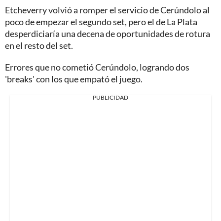
Etcheverry volvió a romper el servicio de Cerúndolo al
poco de empezar el segundo set, pero el de La Plata
desperdiciaría una decena de oportunidades de rotura
en el resto del set.
Errores que no cometió Cerúndolo, logrando dos
'breaks' con los que empató el juego.
PUBLICIDAD