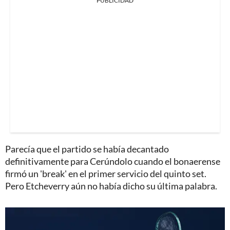
PUBLICIDAD
Parecía que el partido se había decantado
definitivamente para Cerúndolo cuando el bonaerense
firmó un 'break' en el primer servicio del quinto set.
Pero Etcheverry aún no había dicho su última palabra.