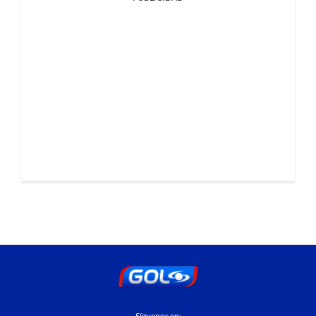
Síguenos en: