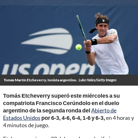
Tomás Martín Etcheverry, tenista argentino.
Luke Hales/Getty Images
Tomás Etcheverry superó este miércoles a su
compatriota Francisco Cerúndolo en el duelo
argentino de la segunda ronda del
Abierto de
Estados Unidos
por 6-3, 4-6, 6-4, 1-6 y 6-3,
en 4 horas y
4 minutos de juego.