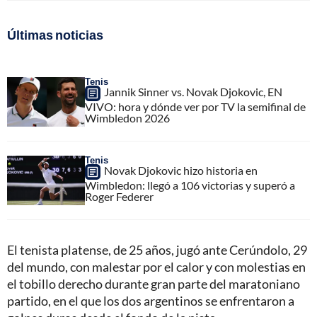
Últimas noticias
Tenis
Jannik Sinner vs. Novak Djokovic, EN
VIVO: hora y dónde ver por TV la semifinal de
Wimbledon 2026
Tenis
Novak Djokovic hizo historia en
Wimbledon: llegó a 106 victorias y superó a
Roger Federer
El tenista platense, de 25 años, jugó ante Cerúndolo, 29
del mundo, con malestar por el calor y con molestias en
el tobillo derecho durante gran parte del maratoniano
partido, en el que los dos argentinos se enfrentaron a