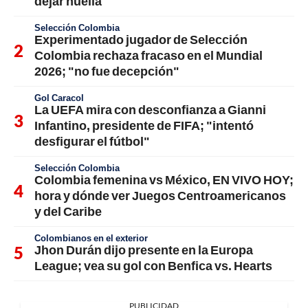
dejar huella
Selección Colombia
Experimentado jugador de Selección
Colombia rechaza fracaso en el Mundial
2026; "no fue decepción"
Gol Caracol
La UEFA mira con desconfianza a Gianni
Infantino, presidente de FIFA; "intentó
desfigurar el fútbol"
Selección Colombia
Colombia femenina vs México, EN VIVO HOY;
hora y dónde ver Juegos Centroamericanos
y del Caribe
Colombianos en el exterior
Jhon Durán dijo presente en la Europa
League; vea su gol con Benfica vs. Hearts
PUBLICIDAD