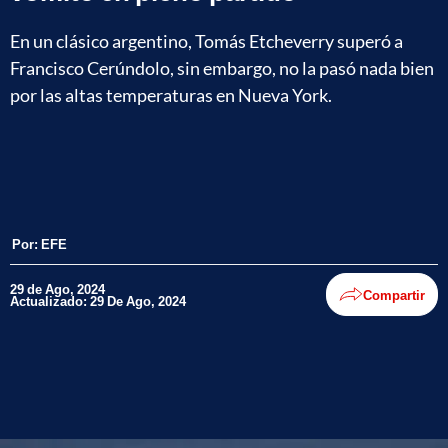
En un clásico argentino, Tomás Etcheverry superó a
Francisco Cerúndolo, sin embargo, no la pasó nada bien
por las altas temperaturas en Nueva York.
Por:
EFE
29 de Ago, 2024
Compartir
Actualizado: 29 De Ago, 2024