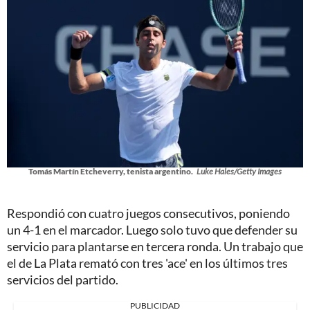
Tomás Martín Etcheverry, tenista argentino.
Luke Hales/Getty Images
Respondió con cuatro juegos consecutivos, poniendo
un 4-1 en el marcador. Luego solo tuvo que defender su
servicio para plantarse en tercera ronda. Un trabajo que
el de La Plata remató con tres 'ace' en los últimos tres
servicios del partido.
PUBLICIDAD