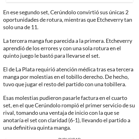
En ese segundo set, Cerúndolo convirtió sus únicas 2
oportunidades de rotura, mientras que Etcheverry tan
solo una de 11.
La tercera manga fue parecida a la primera. Etcheverry
aprendió de los errores y con una sola rotura en el
quinto juego le bastó para llevarse el set.
El de La Plata requirió atención médica tras esa tercera
manga por molestias en el tobillo derecho. De hecho,
tuvo que jugar el resto del partido con una tobillera.
Esas molestias pudieron pasarle factura en el cuarto
set, en el que Cerúndolo rompió el primer servicio de su
rival, tomando una ventaja de inicio con la que se
anotaría el set con claridad (6-1), llevando el partido a
una definitiva quinta manga.