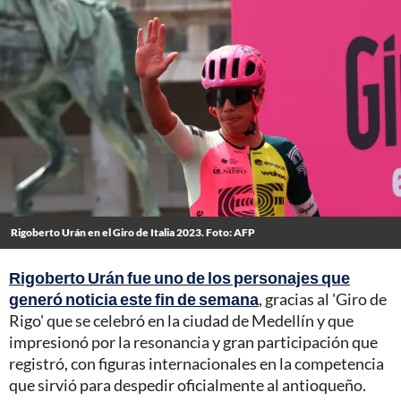
Rigoberto Urán en el Giro de Italia 2023. Foto: AFP
Rigoberto Urán fue uno de los personajes que
generó noticia este fin de semana
, gracias al 'Giro de
Rigo' que se celebró en la ciudad de Medellín y que
impresionó por la resonancia y gran participación que
registró, con figuras internacionales en la competencia
que sirvió para despedir oficialmente al antioqueño.