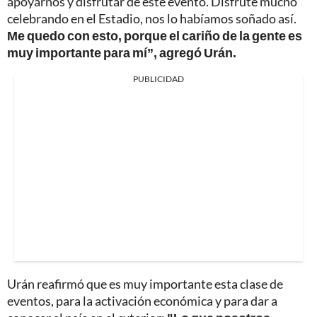
apoyarnos y disfrutar de este evento. Disfruté mucho
celebrando en el Estadio, nos lo habíamos soñado así.
Me quedo con esto, porque el cariño de la gente es
muy importante para mí”, agregó Urán.
PUBLICIDAD
Urán reafirmó que es muy importante esta clase de
eventos, para la activación económica y para dar a