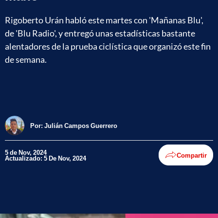
Rigoberto Urán habló este martes con 'Mañanas Blu',
de 'Blu Radio', y entregó unas estadísticas bastante
alentadores de la prueba ciclística que organizó este fin
de semana.
Por:
Julián Campos Guerrero
5 de Nov, 2024
Compartir
Actualizado: 5 De Nov, 2024