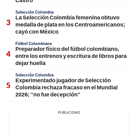
Castro
Selección Colombia
La Selección Colombia femenina obtuvo
medalla de plata en los Centroamericanos;
cayó con México
Fútbol Colombiano
Preparador físico del fútbol colombiano,
entre los entrenos y escritura de libros para
dejar huella
Selección Colombia
Experimentado jugador de Selección
Colombia rechaza fracaso en el Mundial
2026; "no fue decepción"
PUBLICIDAD