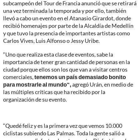
subcampeón del Tour de Francia anunció que se retirará
una vez terminada la temporada y por ello, también
llevó a cabo un evento en el Atanasio Girardot, donde
recibió homenajes por parte de la Alcaldía de Medellín
y que tuvo la presencia de importantes artistas como
Carlos Vives, Luis Alfonso o Jessy Uribe.
“Uno que realiza esta clase de eventos, sabe la
importancia de tener gran cantidad de personas en la
ciudad porque ellos son los que van a visitar centros
comerciales,
tenemos un país demasiado bonito
para mostrarle al mundo",
agregó Urán, en medio de
las múltiples críticas que ha recibido por la
organización de su evento.
“Quedé feliz y es la primera vez que vemos 10.000
ciclistas subiendo Las Palmas. Toda la gente salió a