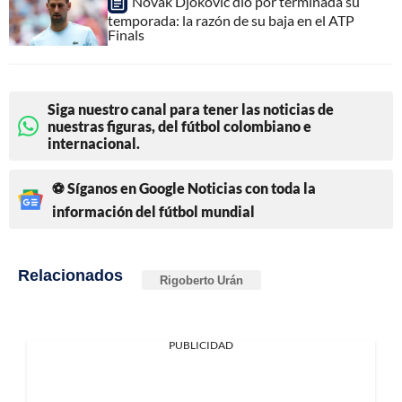
Novak Djokovic dio por terminada su
temporada: la razón de su baja en el ATP
Finals
Siga nuestro canal para tener las noticias de
nuestras figuras, del fútbol colombiano e
internacional.
⚽ Síganos en Google Noticias con toda la
información del fútbol mundial
Relacionados
Rigoberto Urán
PUBLICIDAD