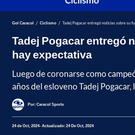
/
/
Gol Caracol
Ciclismo
Tadej Pogacar entregó noticias sobre su fu
Tadej Pogacar entregó no
hay expectativa
Luego de coronarse como campeón
años del esloveno Tadej Pogacar, la
Por:
Caracol Sports
24 de Oct, 2024
Actualizado: 24 De Oct, 2024