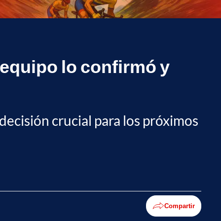
 equipo lo confirmó y
cisión crucial para los próximos
Compartir