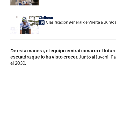
Ciclismo
Clasificación general de Vuelta a Burgo
De esta manera, el equipo emiratí amarra el futu
escuadra que lo ha visto crecer.
Junto al juvenil Pa
el 2030.