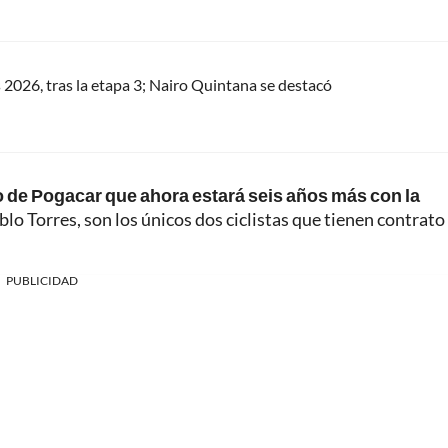
s 2026, tras la etapa 3; Nairo Quintana se destacó
ro de Pogacar que ahora estará seis años más con la
blo Torres, son los únicos dos ciclistas que tienen contrato
PUBLICIDAD