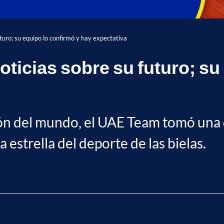
turo; su equipo lo confirmó y hay expectativa
ticias sobre su futuro; su
 del mundo, el UAE Team tomó una de
 estrella del deporte de las bielas.