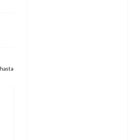
 hasta