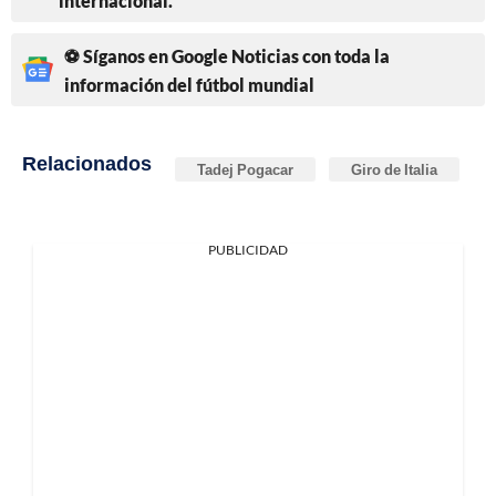
internacional.
⚽ Síganos en Google Noticias con toda la
información del fútbol mundial
Relacionados
Tadej Pogacar
Giro de Italia
PUBLICIDAD