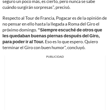
seguro un poco más, es cierto, pero nunca se sabe
cuándo surgirán sorpresas", precisó.
Respecto al Tour de Francia, Pogacar es de la opinión de
no pensar en ello hasta la llegada a Roma del Giro el
próximo domingo.
"Siempre escuché de otros que
les quedaban buenas piernas después del Giro,
para poder ir al Tour.
Eso es lo que espero. Quiero
terminar el Giro con buen humor", concluyó.
PUBLICIDAD