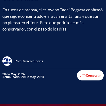
En rueda de prensa, el esloveno Tadej Pogacar confirmó
que sigue concentrado en la carrera italiana y que aún
no piensa en el Tour. Pero que podría ser más
conservador, con el paso de los días.
Por:
Caracol Sports
20 de May, 2024
Compartir
Actualizado: 20 De May, 2024