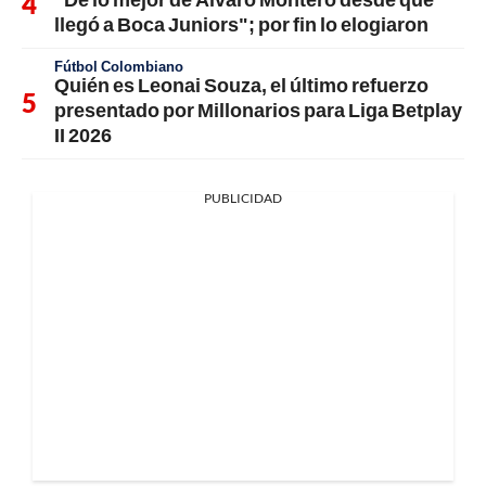
llegó a Boca Juniors"; por fin lo elogiaron
Fútbol Colombiano
Quién es Leonai Souza, el último refuerzo
presentado por Millonarios para Liga Betplay
II 2026
PUBLICIDAD