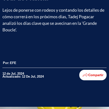
Lejos de ponerse con rodeos y contando los detalles de
cómo correrá en los próximos días, Tadej Pogacar
analizó los días clave que se avecinan en la 'Grande
Boucle'.
Por:
EFE
12 de Jul, 2024
Compartir
Actualizado: 12 De Jul, 2024