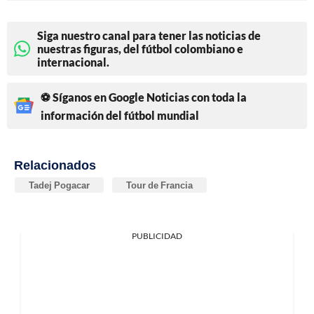
Siga nuestro canal para tener las noticias de
nuestras figuras, del fútbol colombiano e
internacional.
⚽ Síganos en Google Noticias con toda la
información del fútbol mundial
Relacionados
Tadej Pogacar
Tour de Francia
PUBLICIDAD