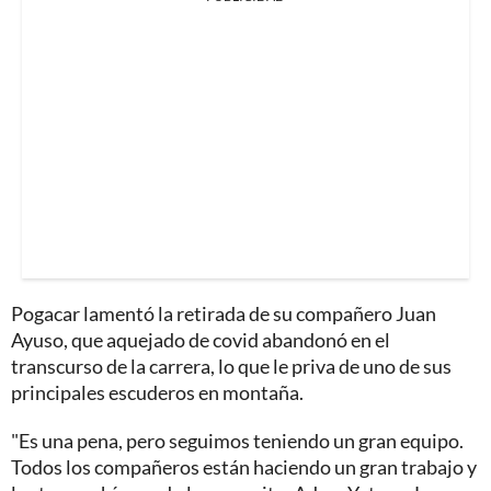
Pogacar lamentó la retirada de su compañero Juan
Ayuso, que aquejado de covid abandonó en el
transcurso de la carrera, lo que le priva de uno de sus
principales escuderos en montaña.
"Es una pena, pero seguimos teniendo un gran equipo.
Todos los compañeros están haciendo un gran trabajo y