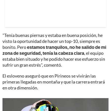
"Tenía buenas piernas y estaba en buena posición, he
visto la oportunidad de hacer un top-10, siempre es
bonito. Pero
estamos tranquilos, no he salido de mi
zona de seguridad, tenía la cabeza clara
, el equipo
estaba bien situado y he podido hacer ese esfuerzo sin
sufrir un gran estrés", comentó.
El esloveno aseguró que en Pirineos se vivirán las
primeras llegadas en montaña y que la carrera entrará
en otra dimensión.