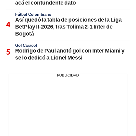
acá el contundente dato
Fútbol Colombiano
Así quedó la tabla de posiciones de la Liga
BetPlay II-2026, tras Tolima 2-1 Inter de
Bogotá
Gol Caracol
Rodrigo de Paul anotó gol con Inter Miami y
se lo dedicó a Lionel Messi
PUBLICIDAD