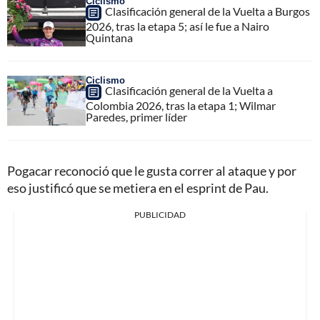
Ciclismo
Clasificación general de la Vuelta a Burgos
2026, tras la etapa 5; así le fue a Nairo
Quintana
Ciclismo
Clasificación general de la Vuelta a
Colombia 2026, tras la etapa 1; Wilmar
Paredes, primer líder
Pogacar reconoció que le gusta correr al ataque y por
eso justificó que se metiera en el esprint de Pau.
PUBLICIDAD