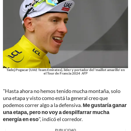
Tadej Pogacar (UAE Team Emirates), líder y portador del 'maillot amarillo' en
el Tour de Francia 2024
AFP
"Hasta ahora no hemos tenido mucha montaña, solo
una etapa y visto como está la general creo que
podemos correr algo a la defensiva.
Me gustaría ganar
una etapa, pero no voy a despilfarrar mucha
energía en eso
", indicó el corredor.
PUBLICIDAD