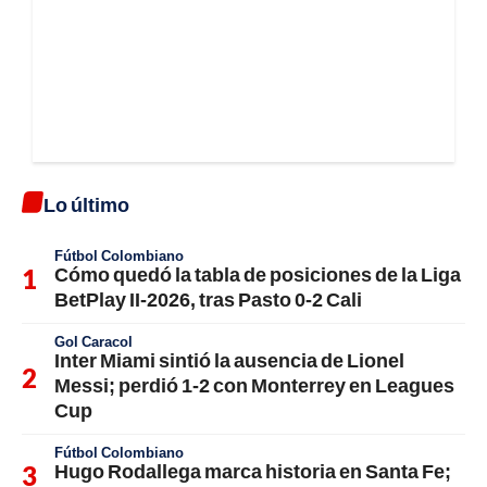
Lo último
Fútbol Colombiano
Cómo quedó la tabla de posiciones de la Liga
BetPlay II-2026, tras Pasto 0-2 Cali
Gol Caracol
Inter Miami sintió la ausencia de Lionel
Messi; perdió 1-2 con Monterrey en Leagues
Cup
Fútbol Colombiano
Hugo Rodallega marca historia en Santa Fe;