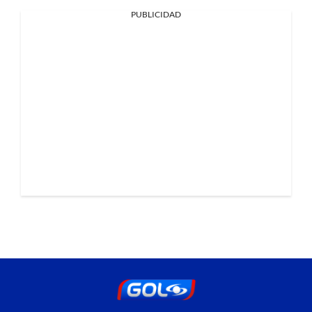
PUBLICIDAD