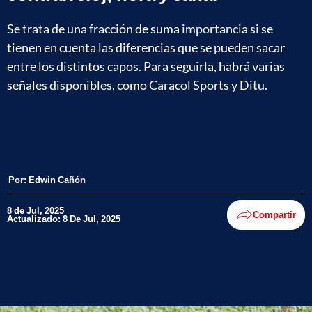
Se trata de una fracción de suma importancia si se
tienen en cuenta las diferencias que se pueden sacar
entre los distintos capos. Para seguirla, habrá varias
señales disponibles, como Caracol Sports y Ditu.
Por:
Edwin Cañón
8 de Jul, 2025
Compartir
Actualizado: 8 De Jul, 2025