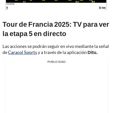
Tour de Francia 2025: TV para ver
la etapa 5 en directo
Las acciones se podrán seguir en vivo mediante la señal
de
Caracol Sports
y a través de la aplicación
Ditu.
PUBLICIDAD