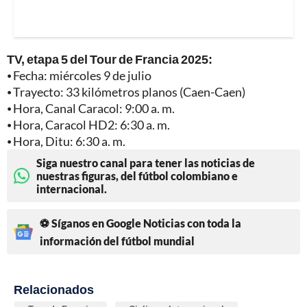
TV, etapa 5 del Tour de Francia 2025:
⦁ Fecha: miércoles 9 de julio
⦁ Trayecto: 33 kilómetros planos (Caen-Caen)
⦁ Hora, Canal Caracol: 9:00 a. m.
⦁ Hora, Caracol HD2: 6:30 a. m.
⦁ Hora, Ditu: 6:30 a. m.
Siga nuestro canal para tener las noticias de
nuestras figuras, del fútbol colombiano e
internacional.
⚽ Síganos en Google Noticias con toda la
información del fútbol mundial
Relacionados