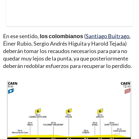
En ese sentido,
los colombianos
(
Santiago Buitrago
,
Éiner Rubio, Sergio Andrés Higuita y Harold Tejada)
deberán tomar los recaudos necesarios para para no
quedar muy lejos de la punta, ya que posteriormente
deberán redoblar esfuerzos para recuperar lo perdido.