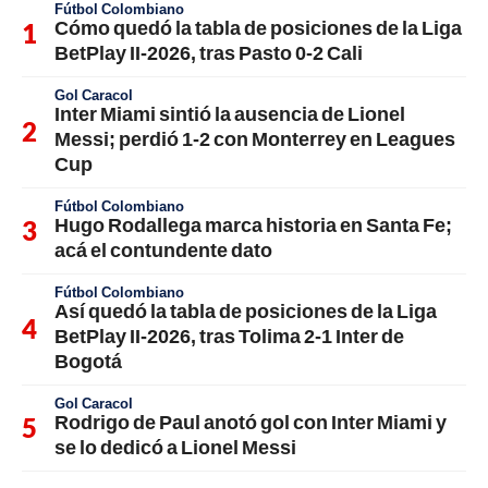
Fútbol Colombiano
Cómo quedó la tabla de posiciones de la Liga
BetPlay II-2026, tras Pasto 0-2 Cali
Gol Caracol
Inter Miami sintió la ausencia de Lionel
Messi; perdió 1-2 con Monterrey en Leagues
Cup
Fútbol Colombiano
Hugo Rodallega marca historia en Santa Fe;
acá el contundente dato
Fútbol Colombiano
Así quedó la tabla de posiciones de la Liga
BetPlay II-2026, tras Tolima 2-1 Inter de
Bogotá
Gol Caracol
Rodrigo de Paul anotó gol con Inter Miami y
se lo dedicó a Lionel Messi