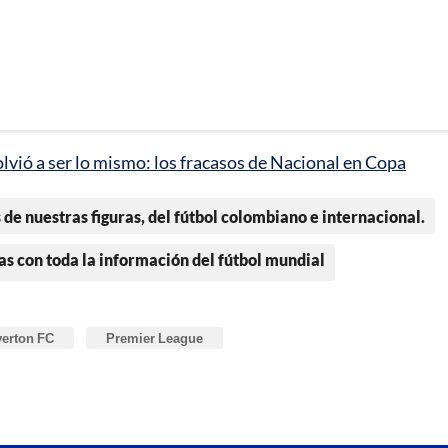
olvió a ser lo mismo: los fracasos de Nacional en Copa
 de nuestras figuras, del fútbol colombiano e internacional.
as con toda la información del fútbol mundial
erton FC
Premier League