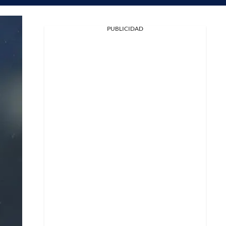
PUBLICIDAD
Facebook
X
Whatsapp