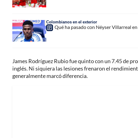
Colombianos en el exterior
Qué ha pasado con Néyser Villarreal en 
James Rodríguez Rubio fue quinto con un 7.45 de pro
inglés. Ni siquiera las lesiones frenaron el rendimien
generalmente marcó diferencia.