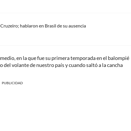
Cruzeiro; hablaron en Brasil de su ausencia
medio, en la que fue su primera temporada en el balompié
to del volante de nuestro país y cuando saltó a la cancha
PUBLICIDAD