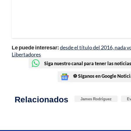
Le puede interesar:
desde el título del 2016, nada v
Libertadores
Siga nuestro canal para tener las noticias
⚽ Síganos en Google Notici
Relacionados
James Rodríguez
Ev