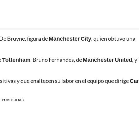
 De Bruyne, figura de
Manchester City
, quien obtuvo una
e
Tottenham
, Bruno Fernandes, de
Manchester United
, y
sitivas y que enaltecen su labor en el equipo que dirige
Car
PUBLICIDAD