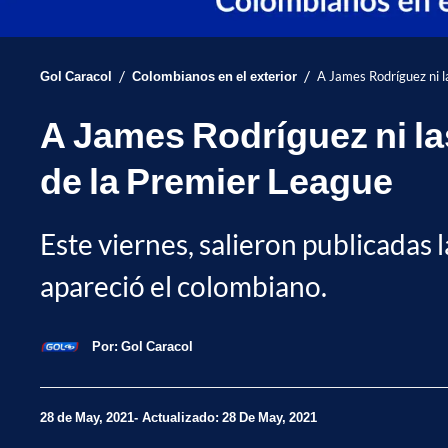
/
/
Gol Caracol
Colombianos en el exterior
A James Rodríguez ni la
A James Rodríguez ni las
de la Premier League
Este viernes, salieron publicadas l
apareció el colombiano.
Por:
Gol Caracol
28 de May, 2021
Actualizado: 28 De May, 2021