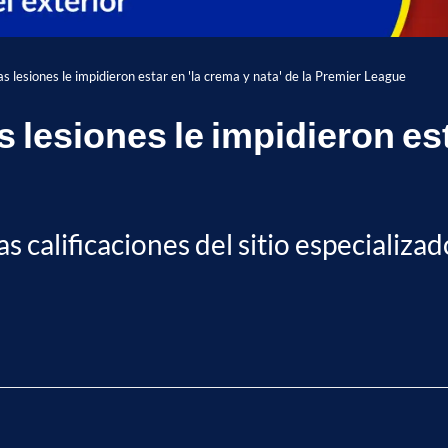
s lesiones le impidieron estar en 'la crema y nata' de la Premier League
 lesiones le impidieron est
as calificaciones del sitio especializad