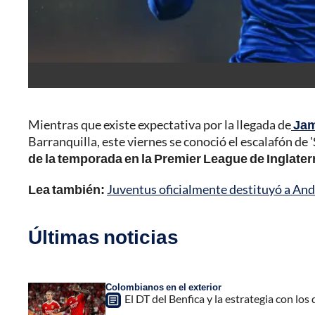
Mientras que existe expectativa por la llegada de
Jam
Barranquilla, este viernes se conoció el escalafón de 
de la temporada en la Premier League de Inglater
Lea también:
Juventus oficialmente destituyó a And
Últimas noticias
Colombianos en el exterior
El DT del Benfica y la estrategia con los