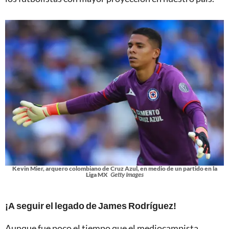
Kevin Mier, arquero colombiano de Cruz Azul, en medio de un partido en la
Liga MX
Getty Images
¡A seguir el legado de James Rodríguez!
Aunque fue poco el tiempo que el mediocampista