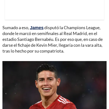
Sumado a eso,
James
disputó la Champions League,
donde le marcó en semifinales al Real Madrid, en el
estadio Santiago Bernabéu. Es por eso que, en caso de
darse el fichaje de Kevin Mier, llegaría con la vara alta,
tras lo hecho por su compatriota.