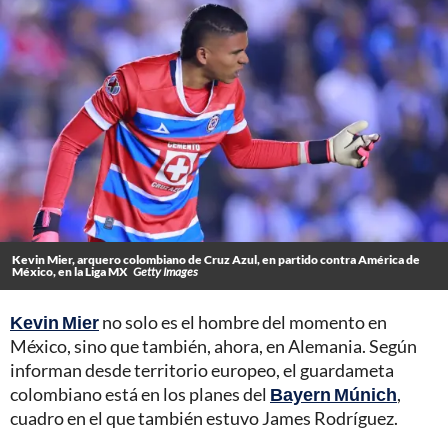
Kevin Mier, arquero colombiano de Cruz Azul, en partido contra América de
México, en la Liga MX
Getty Images
Kevin Mier
no solo es el hombre del momento en
México, sino que también, ahora, en Alemania. Según
informan desde territorio europeo, el guardameta
colombiano está en los planes del
Bayern Múnich
,
cuadro en el que también estuvo James Rodríguez.