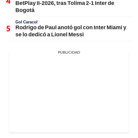
BetPlay II-2026, tras Tolima 2-1 Inter de
Bogotá
Gol Caracol
Rodrigo de Paul anotó gol con Inter Miami y
se lo dedicó a Lionel Messi
PUBLICIDAD