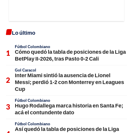
Lo último
Fútbol Colombiano
Cómo quedó la tabla de posiciones de la Liga
BetPlay II-2026, tras Pasto 0-2 Cali
Gol Caracol
Inter Miami sintió la ausencia de Lionel
Messi; perdió 1-2 con Monterrey en Leagues
Cup
Fútbol Colombiano
Hugo Rodallega marca historia en Santa Fe;
acá el contundente dato
Fútbol Colombiano
Así quedó la tabla de posiciones de la Liga