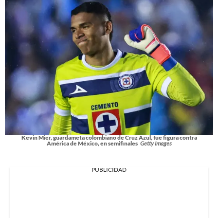
Kevin Mier, guardameta colombiano de Cruz Azul, fue figura contra
América de México, en semifinales
Getty Images
PUBLICIDAD