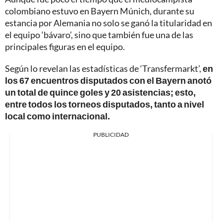
colombiano estuvo en Bayern Múnich, durante su
estancia por Alemania no solo se ganó la titularidad en
el equipo ‘bávaro’, sino que también fue una de las
principales figuras en el equipo.
Según lo revelan las estadísticas de ‘Transfermarkt’,
en
los 67 encuentros disputados con el Bayern anotó
un total de quince goles y 20 asistencias; esto,
entre todos los torneos disputados, tanto a nivel
local como internacional.
PUBLICIDAD