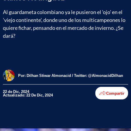
Al guardameta colombiano ya le pusieron el 'ojo' en el
'viejo continente', donde uno de los multicampeones lo
quiere fichar, pensando en el mercado de invierno. ¿Se
dará?
Por:
Dilhan Stiwar Almonacid / Twitter: @AlmonacidDilhan
22 de Dic, 2024
Compartir
Actualizado: 22 De Dic, 2024