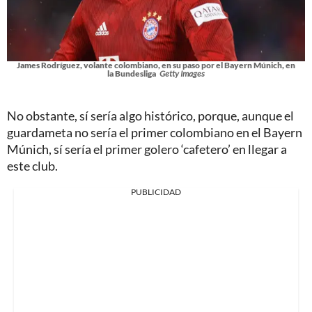
James Rodríguez, volante colombiano, en su paso por el Bayern Múnich, en
la Bundesliga
Getty Images
No obstante, sí sería algo histórico, porque, aunque el
guardameta no sería el primer colombiano en el Bayern
Múnich, sí sería el primer golero ‘cafetero’ en llegar a
este club.
PUBLICIDAD