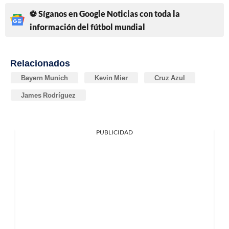
⚽ Síganos en Google Noticias con toda la
información del fútbol mundial
Relacionados
Bayern Munich
Kevin Mier
Cruz Azul
James Rodríguez
PUBLICIDAD