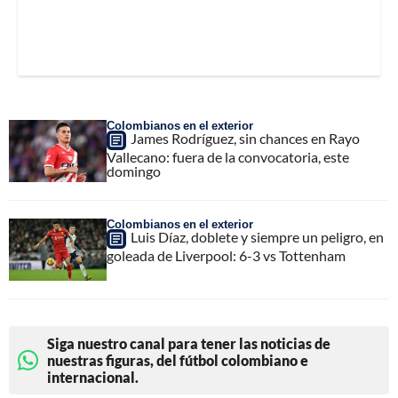
Colombianos en el exterior
James Rodríguez, sin chances en Rayo
Vallecano: fuera de la convocatoria, este
domingo
Colombianos en el exterior
Luis Díaz, doblete y siempre un peligro, en
goleada de Liverpool: 6-3 vs Tottenham
Siga nuestro canal para tener las noticias de
nuestras figuras, del fútbol colombiano e
internacional.