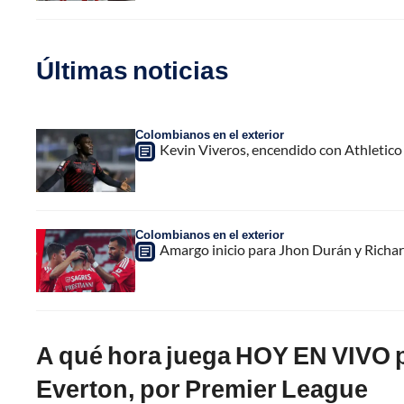
Últimas noticias
Colombianos en el exterior
Kevin Viveros, encendido con Athletico
Colombianos en el exterior
Amargo inicio para Jhon Durán y Richar
A qué hora juega HOY EN VIVO po
Everton, por Premier League