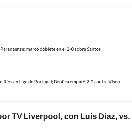
 Paranaense; marcó doblete en el 2-0 sobre Santos
d Ríos en Liga de Portugal; Benfica empató 2-2 contra Viseu
r TV Liverpool, con Luis Díaz, vs.