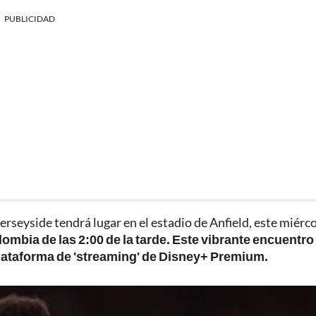
PUBLICIDAD
erseyside tendrá lugar en el estadio de Anfield, este miérco
ombia de las 2:00 de la tarde. Este vibrante encuentro
plataforma de 'streaming' de Disney+ Premium.