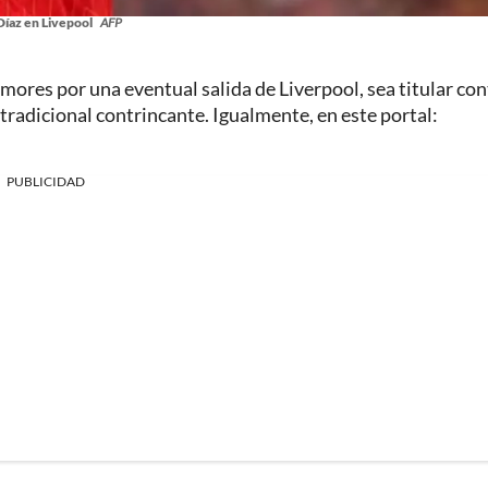
Díaz en Livepool
AFP
mores por una eventual salida de Liverpool, sea titular con
 tradicional contrincante. Igualmente, en este portal:
PUBLICIDAD