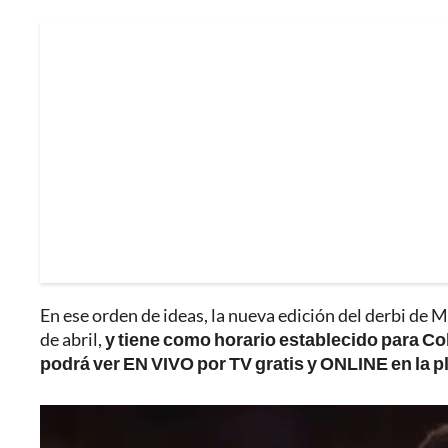
En ese orden de ideas, la nueva edición del derbi de M
de abril,
y tiene como horario establecido para Col
podrá ver EN VIVO por TV gratis y ONLINE en la 