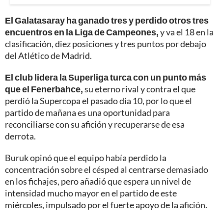
El Galatasaray ha ganado tres y perdido otros tres
encuentros en la Liga de Campeones,
y va el 18 en la
clasificación, diez posiciones y tres puntos por debajo
del Atlético de Madrid.
El club lidera la Superliga turca con un punto más
que el Fenerbahce,
su eterno rival y contra el que
perdió la Supercopa el pasado día 10, por lo que el
partido de mañana es una oportunidad para
reconciliarse con su afición y recuperarse de esa
derrota.
Buruk opinó que el equipo había perdido la
concentración sobre el césped al centrarse demasiado
en los fichajes, pero añadió que espera un nivel de
intensidad mucho mayor en el partido de este
miércoles, impulsado por el fuerte apoyo de la afición.