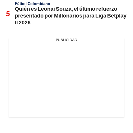
Fútbol Colombiano
Quién es Leonai Souza, el último refuerzo
presentado por Millonarios para Liga Betplay
II 2026
PUBLICIDAD