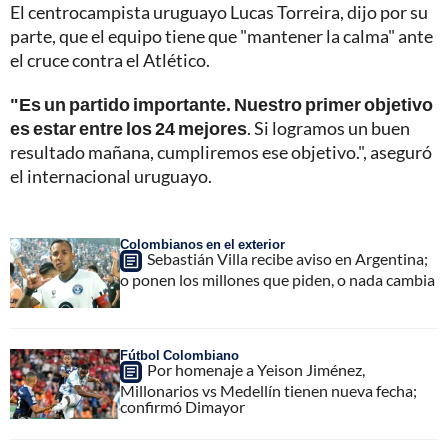
El centrocampista uruguayo Lucas Torreira, dijo por su
parte, que el equipo tiene que "mantener la calma" ante
el cruce contra el Atlético.
"Es un partido importante. Nuestro primer objetivo
es estar entre los 24 mejores
. Si logramos un buen
resultado mañana, cumpliremos ese objetivo.", aseguró
el internacional uruguayo.
Colombianos en el exterior
Sebastián Villa recibe aviso en Argentina;
o ponen los millones que piden, o nada cambia
Fútbol Colombiano
Por homenaje a Yeison Jiménez,
Millonarios vs Medellín tienen nueva fecha;
confirmó Dimayor