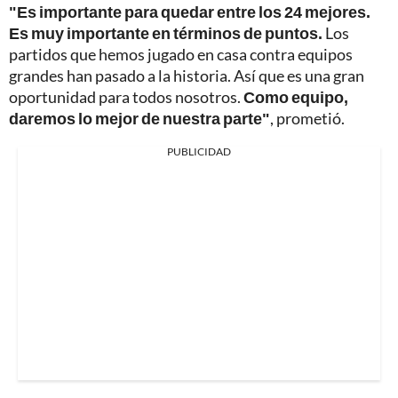
"Es importante para quedar entre los 24 mejores.
Es muy importante en términos de puntos.
Los
partidos que hemos jugado en casa contra equipos
grandes han pasado a la historia. Así que es una gran
oportunidad para todos nosotros.
Como equipo,
daremos lo mejor de nuestra parte"
, prometió.
PUBLICIDAD