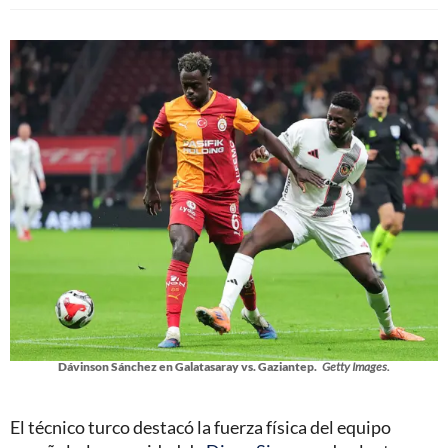
Dávinson Sánchez en Galatasaray vs. Gaziantep.
Getty Images.
El técnico turco destacó la fuerza física del equipo