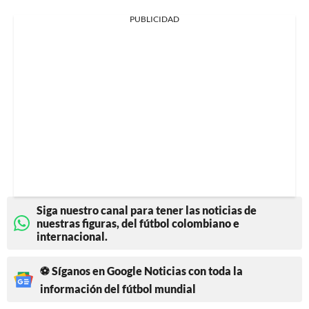
PUBLICIDAD
Siga nuestro canal para tener las noticias de
nuestras figuras, del fútbol colombiano e
internacional.
⚽ Síganos en Google Noticias con toda la
información del fútbol mundial