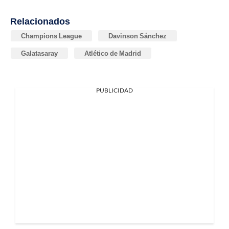
Relacionados
Champions League
Davinson Sánchez
Galatasaray
Atlético de Madrid
PUBLICIDAD