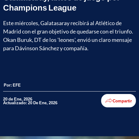
Champions League
Este miércoles, Galatasaray recibirá al Atlético de
Madrid con el gran objetivo de quedarse con el triunfo.
Okan Buruk, DT de los 'leones', envió un claro mensaje
para Dávinson Sánchez y compañía.
Por:
EFE
20 de Ene, 2026
Compartir
Actualizado: 20 De Ene, 2026