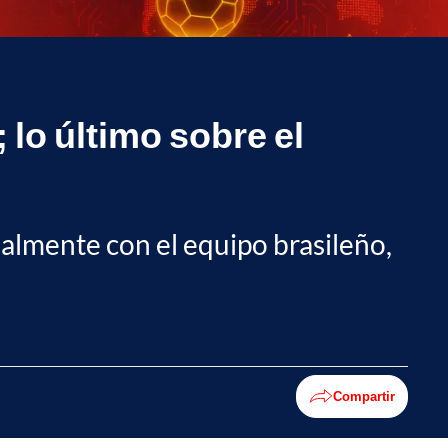
 lo último sobre el
ialmente con el equipo brasileño,
Compartir