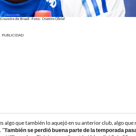
Cruzeiro de Brasil - Foto:
Cruzeiro Oficial
PUBLICIDAD
es algo que también lo aquejó en su anterior club, algo que 
 "
También se perdió buena parte de la temporada pas