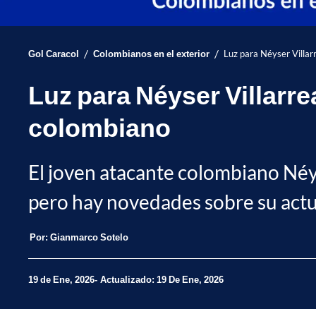
/
/
Gol Caracol
Colombianos en el exterior
Luz para Néyser Villarr
Luz para Néyser Villarre
colombiano
El joven atacante colombiano Néys
pero hay novedades sobre su actua
Por:
Gianmarco Sotelo
19 de Ene, 2026
Actualizado: 19 De Ene, 2026