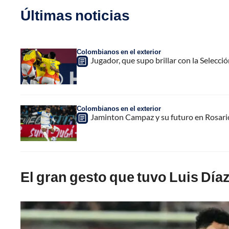
Últimas noticias
Colombianos en el exterior
Jugador, que supo brillar con la Selecc
Colombianos en el exterior
Jaminton Campaz y su futuro en Rosario
El gran gesto que tuvo Luis Día