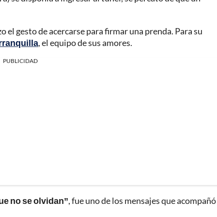
o el gesto de acercarse para firmar una prenda. Para su
rranquilla
, el equipo de sus amores.
PUBLICIDAD
ue no se olvidan”
, fue uno de los mensajes que acompañó 