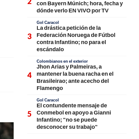
con Bayern Múnich; hora, fecha y
dónde verlo EN VIVO por TV
Gol Caracol
La drástica petición de la
Federación Noruega de Fútbol
contra Infantino; no para el
escándalo
Colombianos en el exterior
Jhon Arias y Palmeiras, a
mantener la buena racha en el
Brasileirao; ante acecho del
Flamengo
Gol Caracol
El contundente mensaje de
Conmebol en apoyo a Gianni
Infantino; "no se puede
desconocer su trabajo"