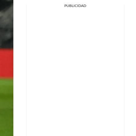
PUBLICIDAD