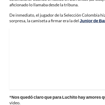
aficionado lo llamaba desde la tribuna.
De inmediato, el jugador de la Selección Colombia hiz
sorpresa, la camiseta a firmar era la del
Junior de Ba
“Nos quedó claro que para Luchito hay amores q
video.