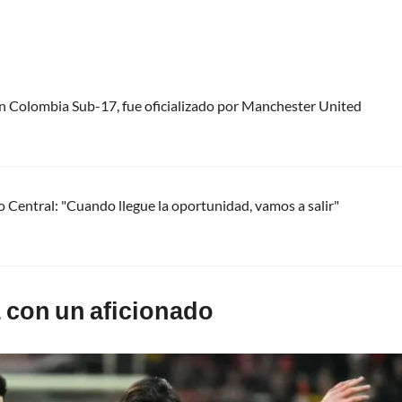
ión Colombia Sub-17, fue oficializado por Manchester United
 Central: "Cuando llegue la oportunidad, vamos a salir"
z con un aficionado