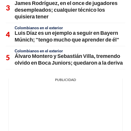
James Rodríguez, en el once de jugadores
desempleados; cualquier técnico los
quisiera tener
Colombianos en el exterior
Luis Díaz es un ejemplo a seguir en Bayern
Múnich; "tengo mucho que aprender de él"
Colombianos en el exterior
Álvaro Montero y Sebastián Villa, tremendo
olvido en Boca Juniors; quedaron a la deriva
PUBLICIDAD