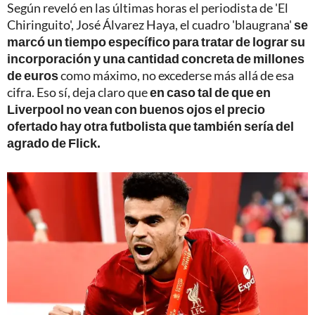
Según reveló en las últimas horas el periodista de 'El
Chiringuito', José Álvarez Haya, el cuadro 'blaugrana'
se
marcó un tiempo específico para tratar de lograr su
incorporación y una cantidad concreta de millones
de euros
como máximo, no excederse más allá de esa
cifra. Eso sí, deja claro que
en caso tal de que en
Liverpool no vean con buenos ojos el precio
ofertado hay otra futbolista que también sería del
agrado de Flick.