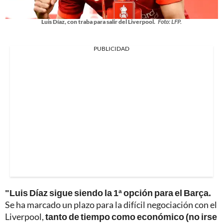
Luis Díaz, con traba para salir del Liverpool.
Foto: LFP.
PUBLICIDAD
"Luis Díaz sigue siendo la 1ª opción para el Barça.
Se ha marcado un plazo para la difícil negociación con el
Liverpool,
tanto de tiempo como económico (no irse