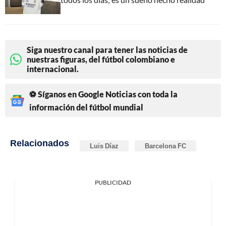
Siga nuestro canal para tener las noticias de
nuestras figuras, del fútbol colombiano e
internacional.
⚽ Síganos en Google Noticias con toda la
información del fútbol mundial
Relacionados
Luis Díaz
Barcelona FC
PUBLICIDAD