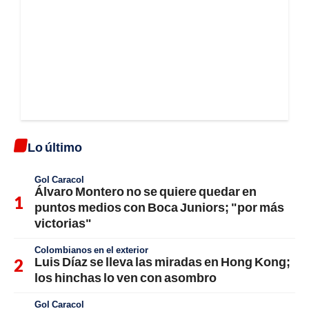
Lo último
Gol Caracol
Álvaro Montero no se quiere quedar en
puntos medios con Boca Juniors; "por más
victorias"
Colombianos en el exterior
Luis Díaz se lleva las miradas en Hong Kong;
los hinchas lo ven con asombro
Gol Caracol