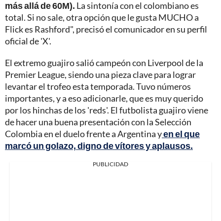
más allá de 60M).
La sintonía con el colombiano es
total. Si no sale, otra opción que le gusta MUCHO a
Flick es Rashford", precisó el comunicador en su perfil
oficial de 'X'.
El extremo guajiro salió campeón con Liverpool de la
Premier League, siendo una pieza clave para lograr
levantar el trofeo esta temporada. Tuvo números
importantes, y a eso adicionarle, que es muy querido
por los hinchas de los 'reds'. El futbolista guajiro viene
de hacer una buena presentación con la Selección
Colombia en el duelo frente a Argentina y
en el que
marcó un golazo, digno de vítores y aplausos.
PUBLICIDAD