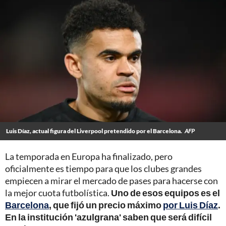
Luis Díaz, actual figura del Liverpool pretendido por el Barcelona.
AFP
La temporada en Europa ha finalizado, pero
oficialmente es tiempo para que los clubes grandes
empiecen a mirar el mercado de pases para hacerse con
la mejor cuota futbolística.
Uno de esos equipos es el
Barcelona
, que fijó un precio máximo
por Luis Díaz
.
En la institución 'azulgrana' saben que será difícil