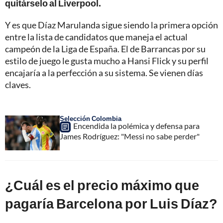
quitárselo al Liverpool.
Y es que Díaz Marulanda sigue siendo la primera opción
entre la lista de candidatos que maneja el actual
campeón de la Liga de España. El de Barrancas por su
estilo de juego le gusta mucho a Hansi Flick y su perfil
encajaría a la perfección a su sistema. Se vienen días
claves.
Selección Colombia
Encendida la polémica y defensa para
James Rodríguez: "Messi no sabe perder"
¿Cuál es el precio máximo que
pagaría Barcelona por Luis Díaz?