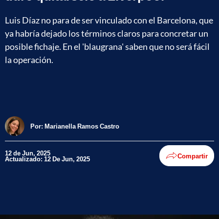
Luis Díaz no para de ser vinculado con el Barcelona, que
ya habría dejado los términos claros para concretar un
posible fichaje. En el 'blaugrana' saben que no será fácil
la operación.
Por:
Marianella Ramos Castro
12 de Jun, 2025
Compartir
Actualizado: 12 De Jun, 2025