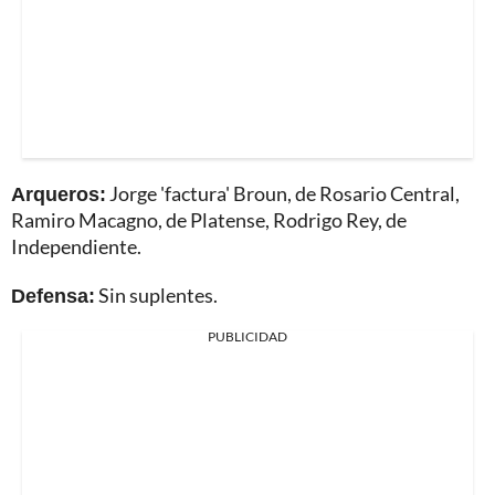
Arqueros:
Jorge 'factura' Broun, de Rosario Central,
Ramiro Macagno, de Platense, Rodrigo Rey, de
Independiente.
Defensa:
Sin suplentes.
PUBLICIDAD