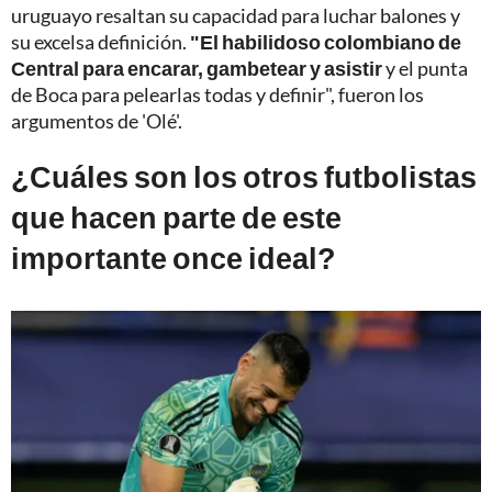
uruguayo resaltan su capacidad para luchar balones y
su excelsa definición.
"El habilidoso colombiano de
Central para encarar, gambetear y asistir
y el punta
de Boca para pelearlas todas y definir", fueron los
argumentos de 'Olé'.
¿Cuáles son los otros futbolistas
que hacen parte de este
importante once ideal?