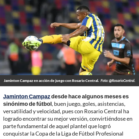
Jaminton Campaz en acción de juego con Rosario Central.
Foto: @RosarioCentral.
Jaminton Campaz
desde hace algunos meses es
sinónimo de fútbol
, buen juego, goles, asistencias,
versatilidad y velocidad, pues con Rosario Central ha
logrado encontrar su mejor versión, convirtiéndose en
parte fundamental de aquel plantel que logró
conquistar la Copa de la Liga de Fútbol Profesional