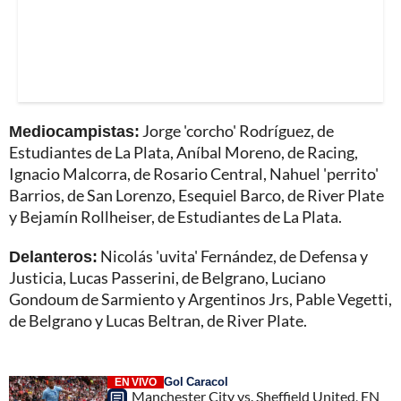
Mediocampistas:
Jorge 'corcho' Rodríguez, de
Estudiantes de La Plata, Aníbal Moreno, de Racing,
Ignacio Malcorra, de Rosario Central, Nahuel 'perrito'
Barrios, de San Lorenzo, Esequiel Barco, de River Plate
y Bejamín Rollheiser, de Estudiantes de La Plata.
Delanteros:
Nicolás 'uvita' Fernández, de Defensa y
Justicia, Lucas Passerini, de Belgrano, Luciano
Gondoum de Sarmiento y Argentinos Jrs, Pable Vegetti,
de Belgrano y Lucas Beltran, de River Plate.
Gol Caracol
EN VIVO
Manchester City vs. Sheffield United, EN