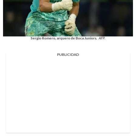
Sergio Romero, arquero de Boca Juniors.
AFP.
PUBLICIDAD