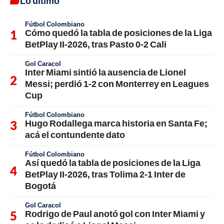
Lo último
Fútbol Colombiano
Cómo quedó la tabla de posiciones de la Liga
BetPlay II-2026, tras Pasto 0-2 Cali
Gol Caracol
Inter Miami sintió la ausencia de Lionel
Messi; perdió 1-2 con Monterrey en Leagues
Cup
Fútbol Colombiano
Hugo Rodallega marca historia en Santa Fe;
acá el contundente dato
Fútbol Colombiano
Así quedó la tabla de posiciones de la Liga
BetPlay II-2026, tras Tolima 2-1 Inter de
Bogotá
Gol Caracol
Rodrigo de Paul anotó gol con Inter Miami y