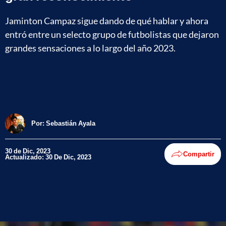
Jaminton Campaz sigue dando de qué hablar y ahora
entró entre un selecto grupo de futbolistas que dejaron
grandes sensaciones a lo largo del año 2023.
Por:
Sebastián Ayala
30 de Dic, 2023
Compartir
Actualizado: 30 De Dic, 2023