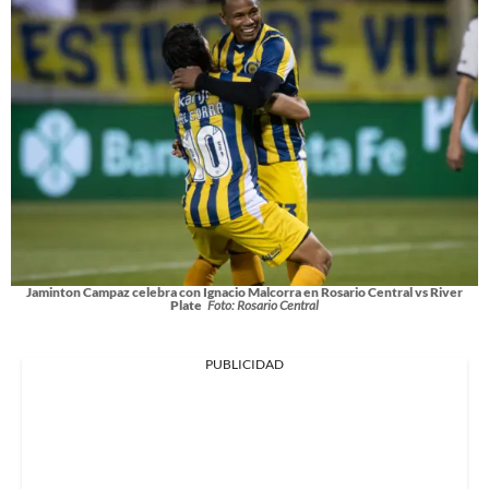
Jaminton Campaz celebra con Ignacio Malcorra en Rosario Central vs River
Plate
Foto: Rosario Central
PUBLICIDAD