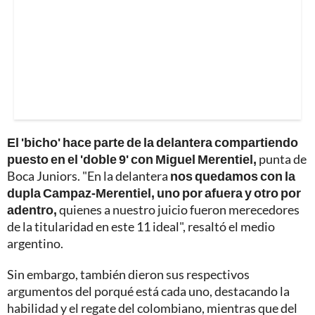
El 'bicho' hace parte de la delantera compartiendo
puesto en el 'doble 9' con Miguel Merentiel,
punta de
Boca Juniors. "En la delantera
nos quedamos con la
dupla Campaz-Merentiel, uno por afuera y otro por
adentro,
quienes a nuestro juicio fueron merecedores
de la titularidad en este 11 ideal", resaltó el medio
argentino.
Sin embargo, también dieron sus respectivos
argumentos del porqué está cada uno, destacando la
habilidad y el regate del colombiano, mientras que del