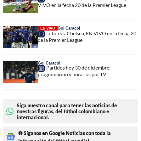
VIVO en la fecha 20 de la Premier League
Gol Caracol
EN VIVO
Luton vs. Chelsea, EN VIVO en la fecha 20
de la Premier League
Gol Caracol
Partidos hoy 30 de diciembre:
programación y horarios por TV
Siga nuestro canal para tener las noticias de
nuestras figuras, del fútbol colombiano e
internacional.
⚽ Síganos en Google Noticias con toda la