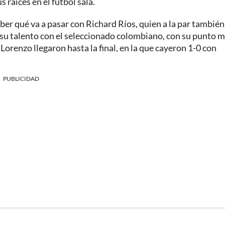
 raíces en el fútbol sala.
r qué va a pasar con Richard Ríos, quien a la par también
su talento con el seleccionado colombiano, con su punto 
Lorenzo llegaron hasta la final, en la que cayeron 1-0 con
PUBLICIDAD