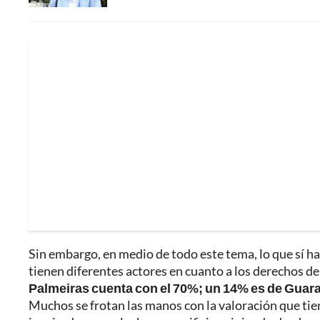
Sin embargo, en medio de todo este tema, lo que sí ha 
tienen diferentes actores en cuanto a los derechos de
Palmeiras cuenta con el 70%; un 14% es de Guaran
Muchos se frotan las manos con la valoración que tien