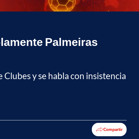
olamente Palmeiras
 Clubes y se habla con insistencia
Compartir