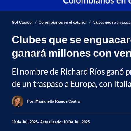
/
/
Gol Caracol
Colombianos en el exterior
Clubes que se enguacar
Clubes que se enguacar
ganará millones con ven
El nombre de Richard Ríos ganó pr
de un traspaso a Europa, con Itali
Por:
Marianella Ramos Castro
10 de Jul, 2025
Actualizado: 10 De Jul, 2025