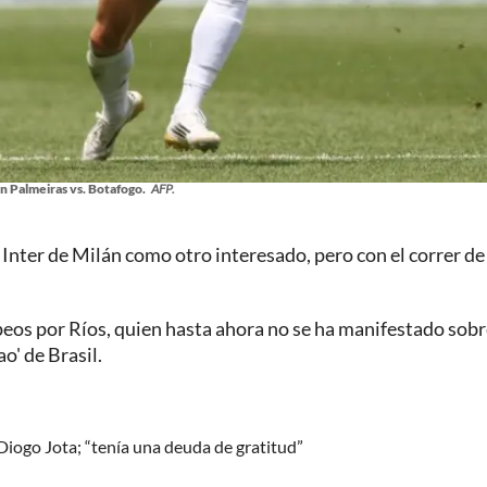
n Palmeiras vs. Botafogo.
AFP.
ter de Milán como otro interesado, pero con el correr de 
eos por Ríos, quien hasta ahora no se ha manifestado sobr
o' de Brasil.
 Diogo Jota; “tenía una deuda de gratitud”