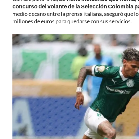
concurso del volante de la Selección Colombia p
medio decano entre la prensa italiana, aseguró que l
millones de euros para quedarse con sus servicios.