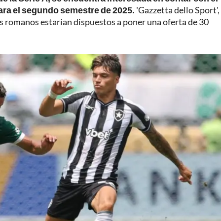
ara el segundo semestre de 2025.
'Gazzetta dello Sport',
os romanos estarían dispuestos a poner una oferta de 30