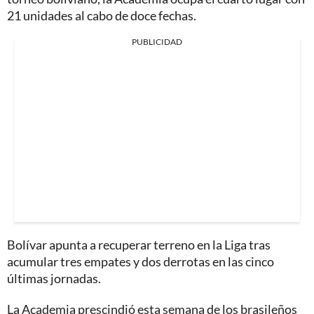
21 unidades al cabo de doce fechas.
PUBLICIDAD
Bolívar apunta a recuperar terreno en la Liga tras
acumular tres empates y dos derrotas en las cinco
últimas jornadas.
La Academia prescindió esta semana de los brasileños