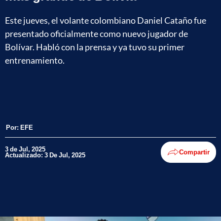
Este jueves, el volante colombiano Daniel Cataño fue
presentado oficialmente como nuevo jugador de
Bolívar. Habló con la prensa y ya tuvo su primer
entrenamiento.
Por:
EFE
3 de Jul, 2025
Compartir
Actualizado: 3 De Jul, 2025