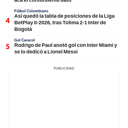
Fútbol Colombiano
Así quedó la tabla de posiciones de la Liga
BetPlay II-2026, tras Tolima 2-1 Inter de
Bogotá
Gol Caracol
Rodrigo de Paul anotó gol con Inter Miami y
se lo dedicó a Lionel Messi
PUBLICIDAD