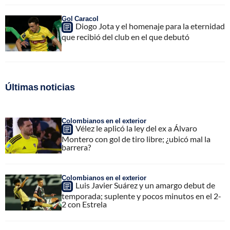
Gol Caracol
Diogo Jota y el homenaje para la eternidad
que recibió del club en el que debutó
Últimas noticias
Colombianos en el exterior
Vélez le aplicó la ley del ex a Álvaro
Montero con gol de tiro libre; ¿ubicó mal la
barrera?
Colombianos en el exterior
Luis Javier Suárez y un amargo debut de
temporada; suplente y pocos minutos en el 2-
2 con Estrela