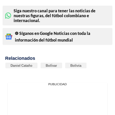
Siga nuestro canal para tener las noticias de
nuestras figuras, del fútbol colombiano e
internacional.
⚽ Síganos en Google Noticias con toda la
información del fútbol mundial
Relacionados
Daniel Cataño
Bolívar
Bolivia
PUBLICIDAD