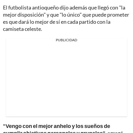
El futbolista antioqueño dijo además que llegó con "la
mejor disposición" y que "lo único" que puede prometer
es que dará lo mejor de sí en cada partido con la
camiseta celeste.
PUBLICIDAD
"Vengo con el mejor anhelo y los sueños de