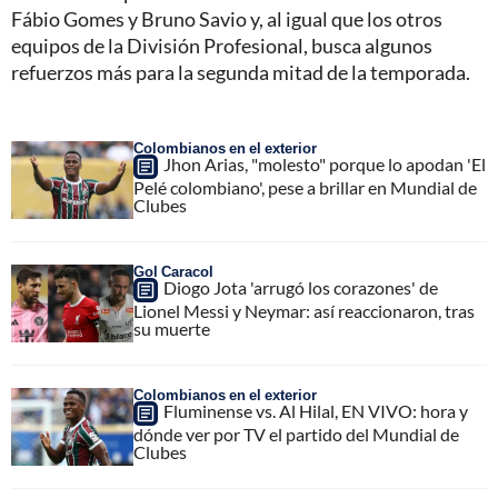
Fábio Gomes y Bruno Savio y, al igual que los otros
equipos de la División Profesional, busca algunos
refuerzos más para la segunda mitad de la temporada.
Colombianos en el exterior
Jhon Arias, "molesto" porque lo apodan 'El
Pelé colombiano', pese a brillar en Mundial de
Clubes
Gol Caracol
Diogo Jota 'arrugó los corazones' de
Lionel Messi y Neymar: así reaccionaron, tras
su muerte
Colombianos en el exterior
Fluminense vs. Al Hilal, EN VIVO: hora y
dónde ver por TV el partido del Mundial de
Clubes