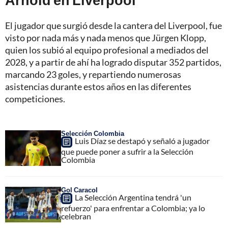
El jugador que surgió desde la cantera del Liverpool, fue
visto por nada más y nada menos que Jürgen Klopp,
quien los subió al equipo profesional a mediados del
2028, y a partir de ahí ha logrado disputar 352 partidos,
marcando 23 goles, y repartiendo numerosas
asistencias durante estos años en las diferentes
competiciones.
Selección Colombia
Luis Díaz se destapó y señaló a jugador
que puede poner a sufrir a la Selección
Colombia
Gol Caracol
La Selección Argentina tendrá 'un
refuerzo' para enfrentar a Colombia; ya lo
celebran