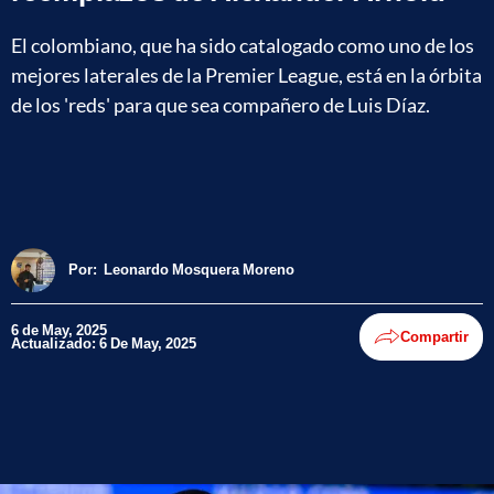
El colombiano, que ha sido catalogado como uno de los
mejores laterales de la Premier League, está en la órbita
de los 'reds' para que sea compañero de Luis Díaz.
Por:
Leonardo Mosquera Moreno
6 de May, 2025
Compartir
Actualizado: 6 De May, 2025