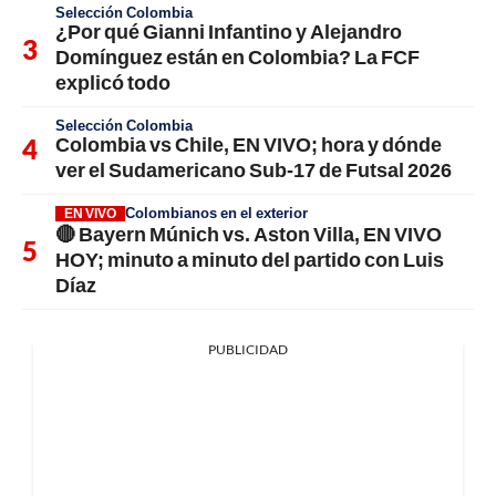
Selección Colombia
¿Por qué Gianni Infantino y Alejandro
Domínguez están en Colombia? La FCF
explicó todo
Selección Colombia
Colombia vs Chile, EN VIVO; hora y dónde
ver el Sudamericano Sub-17 de Futsal 2026
Colombianos en el exterior
EN VIVO
🔴 Bayern Múnich vs. Aston Villa, EN VIVO
HOY; minuto a minuto del partido con Luis
Díaz
PUBLICIDAD