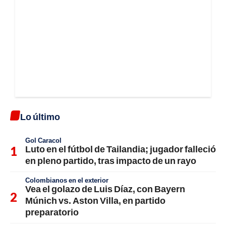
Lo último
Gol Caracol
Luto en el fútbol de Tailandia; jugador falleció
en pleno partido, tras impacto de un rayo
Colombianos en el exterior
Vea el golazo de Luis Díaz, con Bayern
Múnich vs. Aston Villa, en partido
preparatorio