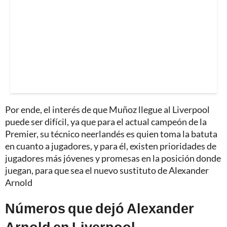
Por ende, el interés de que Muñoz llegue al Liverpool
puede ser difícil, ya que para el actual campeón de la
Premier, su técnico neerlandés es quien toma la batuta
en cuanto a jugadores, y para él, existen prioridades de
jugadores más jóvenes y promesas en la posición donde
juegan, para que sea el nuevo sustituto de Alexander
Arnold
Números que dejó Alexander
Arnold en Liverpool