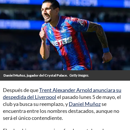
Daniel Muñoz, jugador del Crystal Palace.
Getty Images.
Después de que
Trent Alexander Arnold anunciara su
despedida del Liverpool
el pasado lunes 5 de mayo, el
club ya busca su reemplazo, y
Daniel Muñoz
se
encuentra entre los nombres destacados, aunque no
será el único contendiente.