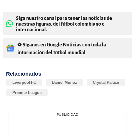
Siga nuestro canal para tener las noticias de
nuestras figuras, del fútbol colombiano e
internacional.
⚽ Síganos en Google Noticias con toda la
información del fútbol mundial
Relacionados
Liverpool FC
Daniel Muñoz
Crystal Palace
Premier League
PUBLICIDAD