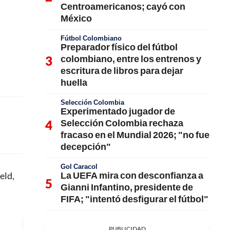
Centroamericanos; cayó con
México
Fútbol Colombiano
Preparador físico del fútbol
colombiano, entre los entrenos y
escritura de libros para dejar
huella
Selección Colombia
Experimentado jugador de
Selección Colombia rechaza
fracaso en el Mundial 2026; "no fue
decepción"
Gol Caracol
La UEFA mira con desconfianza a
eld,
Gianni Infantino, presidente de
FIFA; "intentó desfigurar el fútbol"
PUBLICIDAD