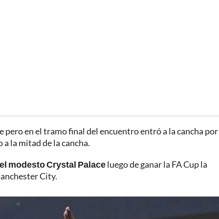
pero en el tramo final del encuentro entró a la cancha por
 a la mitad de la cancha.
 el modesto Crystal Palace
luego de ganar la FA Cup la
anchester City.