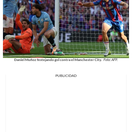
Daniel Muñoz festejando gol contra el Manchester City.
Foto: AFP.
PUBLICIDAD