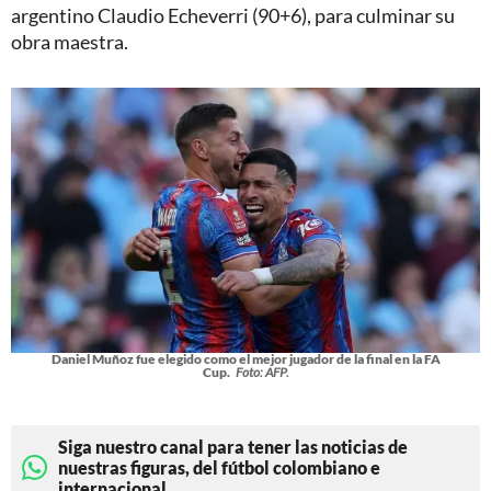
argentino Claudio Echeverri (90+6), para culminar su
obra maestra.
Daniel Muñoz fue elegido como el mejor jugador de la final en la FA
Cup.
Foto: AFP.
Siga nuestro canal para tener las noticias de
nuestras figuras, del fútbol colombiano e
internacional.