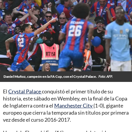
Daniel Muñoz, campeón en la FA Cup, con el Crystal Palace.
Foto: AFP.
El
Crystal Palace
conquistó el primer título de su
historia, este sábado en Wembley, en la final de la Copa
de Inglaterra contra el
Manchester City
(1-0), gigante
europeo que cierra la temporada sin títulos por primera
vez desde el curso 2016-2017.