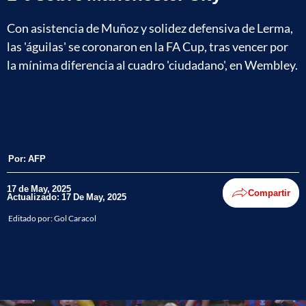
Con asistencia de Muñoz y solidez defensiva de Lerma,
las 'águilas' se coronaron en la FA Cup, tras vencer por
la mínima diferencia al cuadro 'ciudadano', en Wembley.
Por:
AFP
17 de May, 2025
Compartir
Actualizado: 17 De May, 2025
Editado por:
Gol Caracol