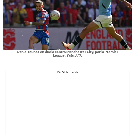
Daniel Muñoz en duelo contra Manchester City, por la Premier
League.
Foto: AFP.
PUBLICIDAD