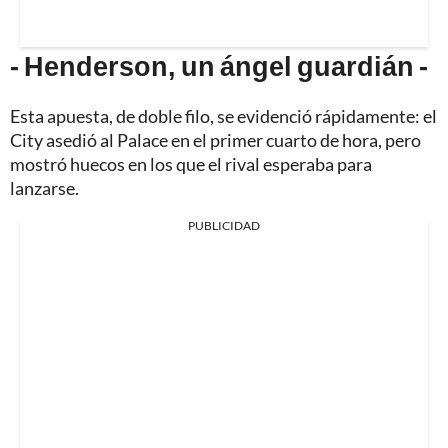
- Henderson, un ángel guardián -
Esta apuesta, de doble filo, se evidenció rápidamente: el
City asedió al Palace en el primer cuarto de hora, pero
mostró huecos en los que el rival esperaba para
lanzarse.
PUBLICIDAD