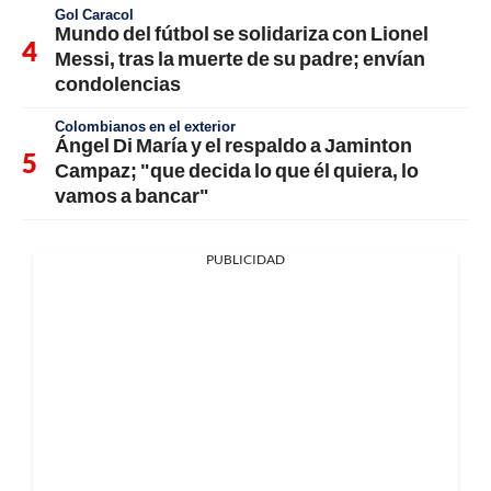
Gol Caracol
Mundo del fútbol se solidariza con Lionel
Messi, tras la muerte de su padre; envían
condolencias
Colombianos en el exterior
Ángel Di María y el respaldo a Jaminton
Campaz; "que decida lo que él quiera, lo
vamos a bancar"
PUBLICIDAD