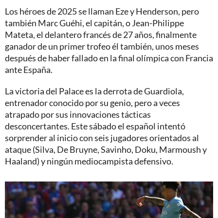
Los héroes de 2025 se llaman Eze y Henderson, pero
también Marc Guéhi, el capitán, o Jean-Philippe
Mateta, el delantero francés de 27 años, finalmente
ganador de un primer trofeo él también, unos meses
después de haber fallado en la final olímpica con Francia
ante España.
La victoria del Palace es la derrota de Guardiola,
entrenador conocido por su genio, pero a veces
atrapado por sus innovaciones tácticas
desconcertantes. Este sábado el español intentó
sorprender al inicio con seis jugadores orientados al
ataque (Silva, De Bruyne, Savinho, Doku, Marmoush y
Haaland) y ningún mediocampista defensivo.