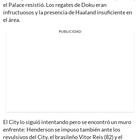
el Palace resistió. Los regates de Doku eran
infructuosos y la presencia de Haaland insuficiente en
el área.
PUBLICIDAD
El City lo siguió intentando pero se encontró un muro
enfrente: Henderson se impuso también ante los
revulsivos del City, el brasileño Vitor Reis (82) y el