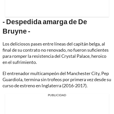
- Despedida amarga de De
Bruyne -
Los deliciosos pases entre líneas del capitán belga, al
final de su contrato no renovado, no fueron suficientes
para romper la resistencia del Crystal Palace, heroico
en el sufrimiento.
El entrenador multicampeón del Manchester City, Pep
Guardiola, termina sin trofeos por primera vez desde su
curso de estreno en Inglaterra (2016-2017).
PUBLICIDAD