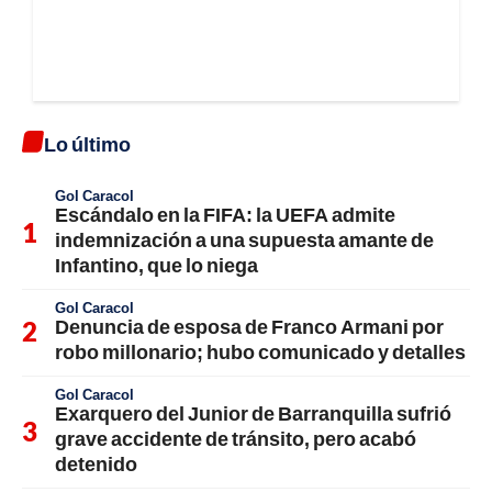
Lo último
Gol Caracol
Escándalo en la FIFA: la UEFA admite
indemnización a una supuesta amante de
Infantino, que lo niega
Gol Caracol
Denuncia de esposa de Franco Armani por
robo millonario; hubo comunicado y detalles
Gol Caracol
Exarquero del Junior de Barranquilla sufrió
grave accidente de tránsito, pero acabó
detenido