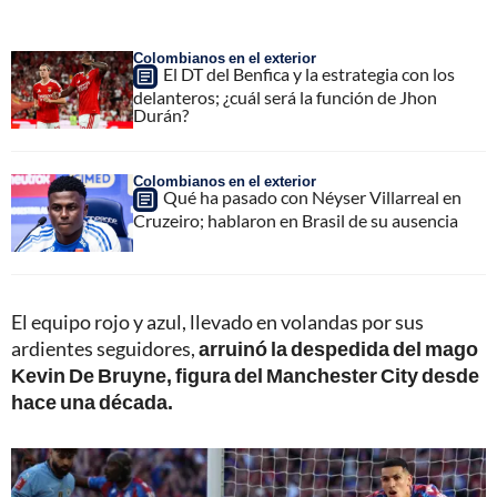
Colombianos en el exterior
El DT del Benfica y la estrategia con los
delanteros; ¿cuál será la función de Jhon
Durán?
Colombianos en el exterior
Qué ha pasado con Néyser Villarreal en
Cruzeiro; hablaron en Brasil de su ausencia
El equipo rojo y azul, llevado en volandas por sus
ardientes seguidores,
arruinó la despedida del mago
Kevin De Bruyne, figura del Manchester City desde
hace una década.