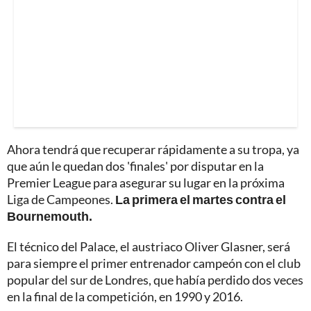
Ahora tendrá que recuperar rápidamente a su tropa, ya
que aún le quedan dos 'finales' por disputar en la
Premier League para asegurar su lugar en la próxima
Liga de Campeones.
La primera el martes contra el
Bournemouth.
El técnico del Palace, el austriaco Oliver Glasner, será
para siempre el primer entrenador campeón con el club
popular del sur de Londres, que había perdido dos veces
en la final de la competición, en 1990 y 2016.