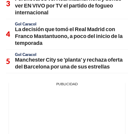
ver EN VIVO por TV el partido de fogueo
internacional
Gol Caracol
La decisión que tomó el Real Madrid con
Franco Mastantuono, a poco del inicio de la
temporada
Gol Caracol
Manchester City se 'planta' y rechaza oferta
del Barcelona por una de sus estrellas
PUBLICIDAD