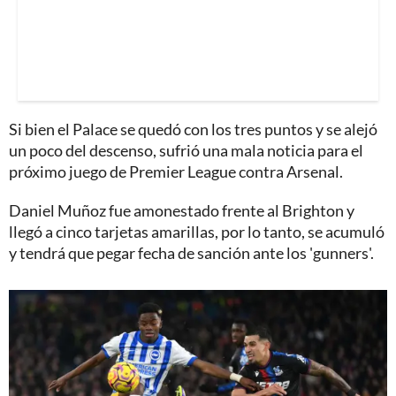
Si bien el Palace se quedó con los tres puntos y se alejó
un poco del descenso, sufrió una mala noticia para el
próximo juego de Premier League contra Arsenal.
Daniel Muñoz fue amonestado frente al Brighton y
llegó a cinco tarjetas amarillas, por lo tanto, se acumuló
y tendrá que pegar fecha de sanción ante los 'gunners'.