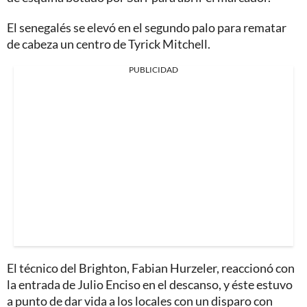
El senegalés se elevó en el segundo palo para rematar
de cabeza un centro de Tyrick Mitchell.
PUBLICIDAD
El técnico del Brighton, Fabian Hurzeler, reaccionó con
la entrada de Julio Enciso en el descanso, y éste estuvo
a punto de dar vida a los locales con un disparo con