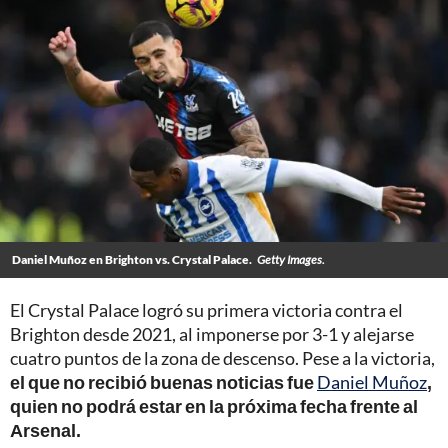
Daniel Muñoz en Brighton vs. Crystal Palace.
Getty Images.
El Crystal Palace logró su primera victoria contra el
Brighton desde 2021, al imponerse por 3-1 y alejarse
cuatro puntos de la zona de descenso. Pese a la victoria,
el que no recibió buenas noticias fue
Daniel Muñoz
,
quien no podrá estar en la próxima fecha frente al
Arsenal.