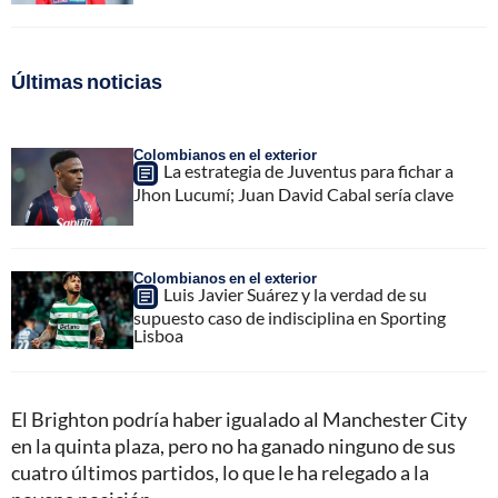
Últimas noticias
Colombianos en el exterior
La estrategia de Juventus para fichar a
Jhon Lucumí; Juan David Cabal sería clave
Colombianos en el exterior
Luis Javier Suárez y la verdad de su
supuesto caso de indisciplina en Sporting
Lisboa
El Brighton podría haber igualado al Manchester City
en la quinta plaza, pero no ha ganado ninguno de sus
cuatro últimos partidos, lo que le ha relegado a la