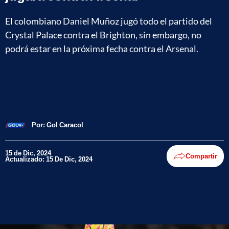
El colombiano Daniel Muñoz jugó todo el partido del
Crystal Palace contra el Brighton, sin embargo, no
podrá estar en la próxima fecha contra el Arsenal.
Por:
Gol Caracol
15 de Dic, 2024
Compartir
Actualizado: 15 De Dic, 2024