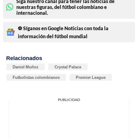
Siga nuestro canal para tener las noticias de
nuestras figuras, del fútbol colombiano e
internacional.
⚽ Síganos en Google Noticias con toda la
información del fútbol mundial
Relacionados
Daniel Muñoz
Crystal Palace
Futbolistas colombianos
Premier League
PUBLICIDAD