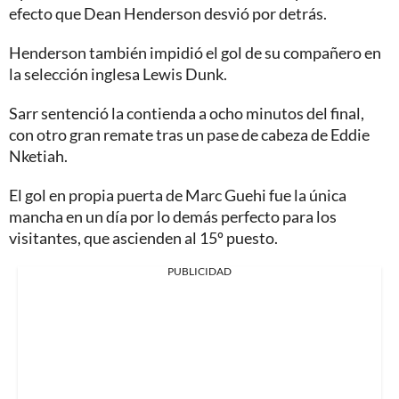
efecto que Dean Henderson desvió por detrás.
Henderson también impidió el gol de su compañero en
la selección inglesa Lewis Dunk.
Sarr sentenció la contienda a ocho minutos del final,
con otro gran remate tras un pase de cabeza de Eddie
Nketiah.
El gol en propia puerta de Marc Guehi fue la única
mancha en un día por lo demás perfecto para los
visitantes, que ascienden al 15º puesto.
PUBLICIDAD