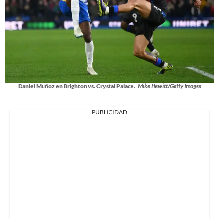
Daniel Muñoz en Brighton vs. Crystal Palace.
Mike Hewitt/Getty Images
PUBLICIDAD