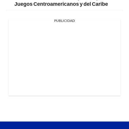
Juegos Centroamericanos y del Caribe
PUBLICIDAD