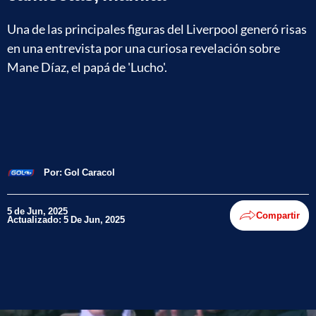
Una de las principales figuras del Liverpool generó risas
en una entrevista por una curiosa revelación sobre
Mane Díaz, el papá de 'Lucho'.
Por:
Gol Caracol
5 de Jun, 2025
Compartir
Actualizado: 5 De Jun, 2025