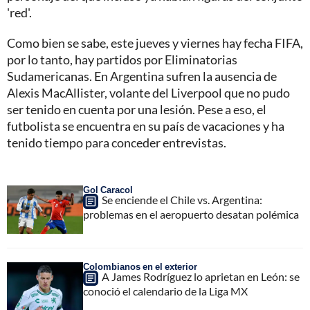
'red'.
Como bien se sabe, este jueves y viernes hay fecha FIFA,
por lo tanto, hay partidos por Eliminatorias
Sudamericanas. En Argentina sufren la ausencia de
Alexis MacAllister, volante del Liverpool que no pudo
ser tenido en cuenta por una lesión. Pese a eso, el
futbolista se encuentra en su país de vacaciones y ha
tenido tiempo para conceder entrevistas.
Gol Caracol
Se enciende el Chile vs. Argentina:
problemas en el aeropuerto desatan polémica
Colombianos en el exterior
A James Rodríguez lo aprietan en León: se
conoció el calendario de la Liga MX