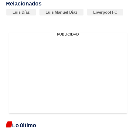
Relacionados
Luis Díaz
Luis Manuel Díaz
Liverpool FC
PUBLICIDAD
Lo último