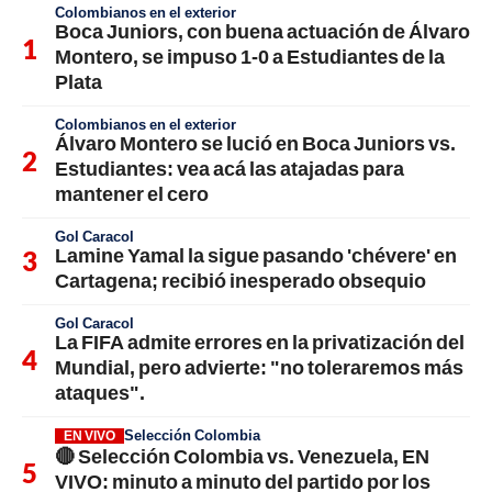
Colombianos en el exterior
Boca Juniors, con buena actuación de Álvaro
Montero, se impuso 1-0 a Estudiantes de la
Plata
Colombianos en el exterior
Álvaro Montero se lució en Boca Juniors vs.
Estudiantes: vea acá las atajadas para
mantener el cero
Gol Caracol
Lamine Yamal la sigue pasando 'chévere' en
Cartagena; recibió inesperado obsequio
Gol Caracol
La FIFA admite errores en la privatización del
Mundial, pero advierte: "no toleraremos más
ataques".
Selección Colombia
EN VIVO
🔴 Selección Colombia vs. Venezuela, EN
VIVO: minuto a minuto del partido por los