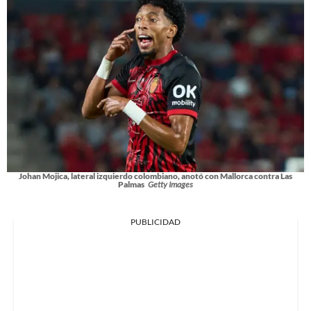
Johan Mojica, lateral izquierdo colombiano, anotó con Mallorca contra Las
Palmas
Getty Images
PUBLICIDAD