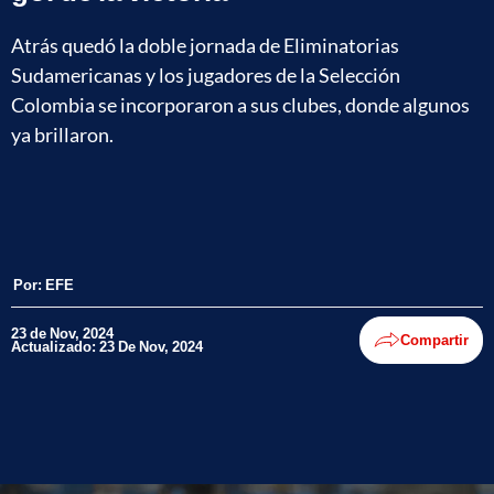
Atrás quedó la doble jornada de Eliminatorias
Sudamericanas y los jugadores de la Selección
Colombia se incorporaron a sus clubes, donde algunos
ya brillaron.
Por:
EFE
23 de Nov, 2024
Compartir
Actualizado: 23 De Nov, 2024