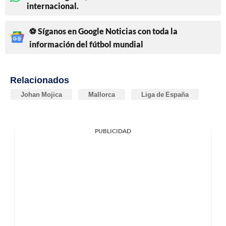
internacional.
⚽ Síganos en Google Noticias con toda la
información del fútbol mundial
Relacionados
Johan Mojica
Mallorca
Liga de España
PUBLICIDAD