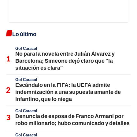
Lo último
Gol Caracol
No para la novela entre Julián Álvarez y
Barcelona; Simeone dejó claro que "la
situación es clara"
Gol Caracol
Escándalo en la FIFA: la UEFA admite
indemnización a una supuesta amante de
Infantino, que lo niega
Gol Caracol
Denuncia de esposa de Franco Armani por
robo millonario; hubo comunicado y detalles
Gol Caracol