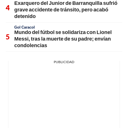
Exarquero del Junior de Barranquilla sufrió
grave accidente de tránsito, pero acabó
detenido
Gol Caracol
Mundo del fútbol se solidariza con Lionel
Messi, tras la muerte de su padre; envían
condolencias
PUBLICIDAD