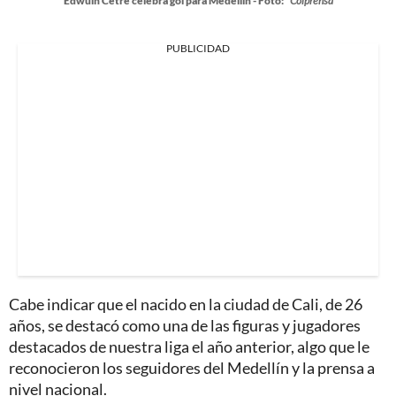
Edwuin Cetré celebra gol para Medellín - Foto:
Colprensa
PUBLICIDAD
Cabe indicar que el nacido en la ciudad de Cali, de 26
años, se destacó como una de las figuras y jugadores
destacados de nuestra liga el año anterior, algo que le
reconocieron los seguidores del Medellín y la prensa a
nivel nacional.