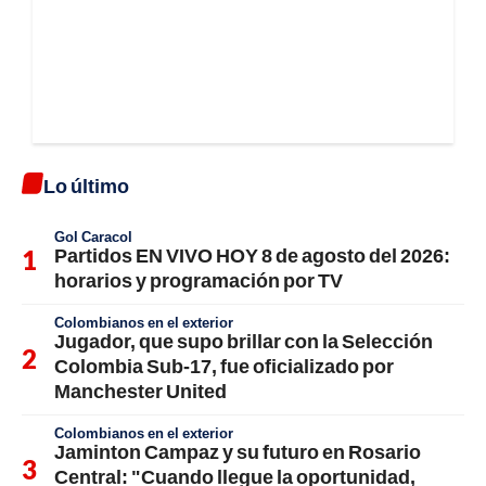
Lo último
Gol Caracol
Partidos EN VIVO HOY 8 de agosto del 2026:
horarios y programación por TV
Colombianos en el exterior
Jugador, que supo brillar con la Selección
Colombia Sub-17, fue oficializado por
Manchester United
Colombianos en el exterior
Jaminton Campaz y su futuro en Rosario
Central: "Cuando llegue la oportunidad,