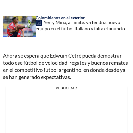
Colombianos en el exterior
Yerry Mina, al límite: ya tendría nuevo
equipo en el fútbol italiano y falta el anuncio
Ahora se espera que Edwuin Cetré pueda demostrar
todo ese fútbol de velocidad, regates y buenos remates
en el competitivo fútbol argentino, en donde desde ya
se han generado expectativas.
PUBLICIDAD