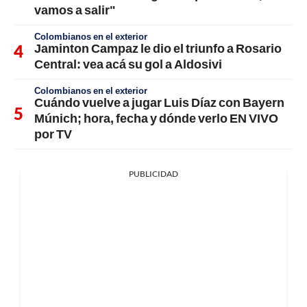
vamos a salir"
Colombianos en el exterior
Jaminton Campaz le dio el triunfo a Rosario
Central: vea acá su gol a Aldosivi
Colombianos en el exterior
Cuándo vuelve a jugar Luis Díaz con Bayern
Múnich; hora, fecha y dónde verlo EN VIVO
por TV
PUBLICIDAD