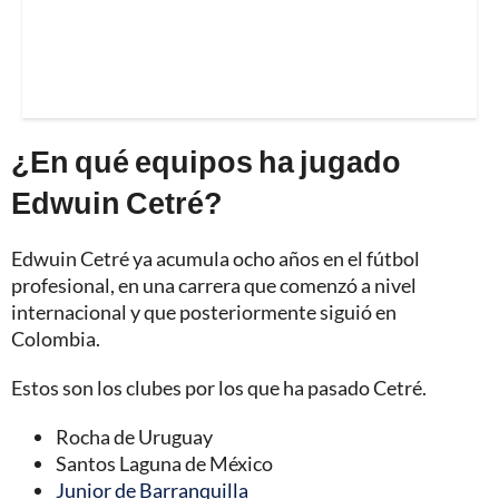
¿En qué equipos ha jugado
Edwuin Cetré?
Edwuin Cetré ya acumula ocho años en el fútbol
profesional, en una carrera que comenzó a nivel
internacional y que posteriormente siguió en
Colombia.
Estos son los clubes por los que ha pasado Cetré.
Rocha de Uruguay
Santos Laguna de México
Junior de Barranquilla