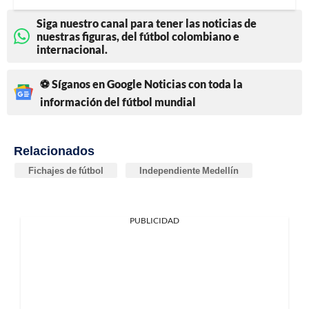
Siga nuestro canal para tener las noticias de
nuestras figuras, del fútbol colombiano e
internacional.
⚽ Síganos en Google Noticias con toda la
información del fútbol mundial
Relacionados
Fichajes de fútbol
Independiente Medellín
PUBLICIDAD