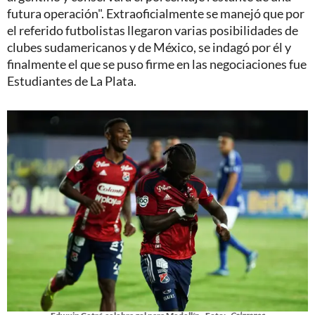
futura operación". Extraoficialmente se manejó que por
el referido futbolistas llegaron varias posibilidades de
clubes sudamericanos y de México, se indagó por él y
finalmente el que se puso firme en las negociaciones fue
Estudiantes de La Plata.