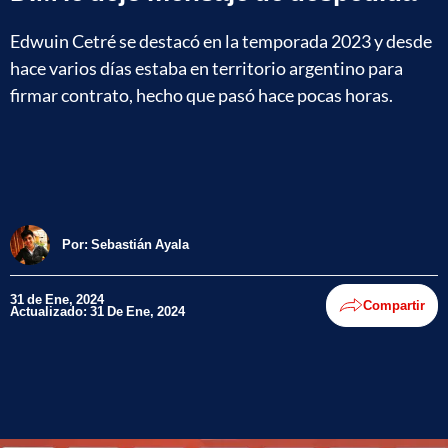
Edwuin Cetré se destacó en la temporada 2023 y desde
hace varios días estaba en territorio argentino para
firmar contrato, hecho que pasó hace pocas horas.
Por:
Sebastián Ayala
31 de Ene, 2024
Compartir
Actualizado: 31 De Ene, 2024