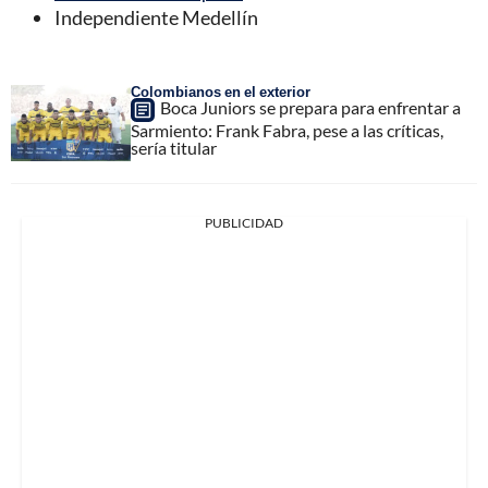
Independiente Medellín
Colombianos en el exterior
Boca Juniors se prepara para enfrentar a
Sarmiento: Frank Fabra, pese a las críticas,
sería titular
PUBLICIDAD