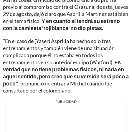
previo al compromiso contra el Osasuna, de este jueves
29 de agosto, dejó claro que Asprilla Martínez está bien
en el tema físico.
Y en cuanto si tendrá su estreno
con la camiseta 'rojiblanca' no dio pistas.
"En el caso de (Yaser) Asprilla ha hecho solo tres
entrenamientos y también viene de una situación
complicada porque él no estaba en todos los
entrenamientos en su anterior equipo (Watford).
Es
verdad que no tiene problemas físicos, ni nada en
aquel sentido, pero creo que su versión será poco a
poco"
, pronunció de entrada Míchel cuando fue
consultado por el colombiano.
PUBLICIDAD