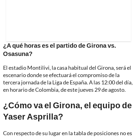
¿A qué horas es el partido de Girona vs.
Osasuna?
El estadio Montilivi, la casa habitual del Girona, será el
escenario donde se efectuará el compromiso de la
tercera jornada de la Liga de España. A las 12:00 del día,
en horario de Colombia, de este jueves 29 de agosto.
¿Cómo va el Girona, el equipo de
Yaser Asprilla?
Con respecto de su lugar en la tabla de posiciones no es