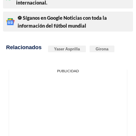
internacional.
⚽ Síganos en Google Noticias con toda la
información del fútbol mundial
Relacionados
Yaser Asprilla
Girona
PUBLICIDAD