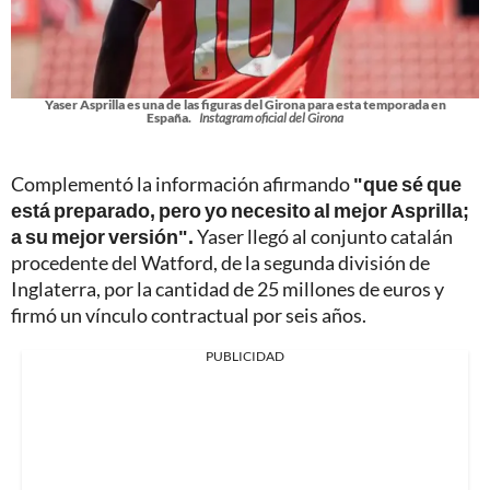
Yaser Asprilla es una de las figuras del Girona para esta temporada en
España.
Instagram oficial del Girona
Complementó la información afirmando
"que sé que
está preparado, pero yo necesito al mejor Asprilla;
a su mejor versión".
Yaser llegó al conjunto catalán
procedente del Watford, de la segunda división de
Inglaterra, por la cantidad de 25 millones de euros y
firmó un vínculo contractual por seis años.
PUBLICIDAD