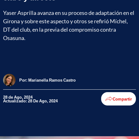
Yaser Asprilla avanza en su proceso de adaptación en el
Girona y sobre este aspecto y otros se refirió Míchel,
DT del club, en la previa del compromiso contra
Osasuna.
Por:
Marianella Ramos Castro
28 de Ago, 2024
Compartir
Actualizado: 28 De Ago, 2024