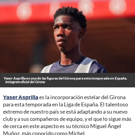
Yaser Asprilla es una de las figuras del Girona para esta temporada en España.
Instagram oficial del Girona
Yaser Asprilla
es la incorporación estelar del Girona
para esta temporada en la Liga de España. El talentoso
extremo de nuestro país se está adaptando a su nuevo
club y a sus compañeros de equipo, y el que lo sigue más
de cerca en este aspecto es su técnico Miguel Ángel
Muñoz, más conocido como Míchel.