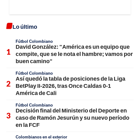
Lo último
Fútbol Colombiano
David González: "América es un equipo que
compite, que se le nota el hambre; vamos por
buen camino"
Fútbol Colombiano
Así quedó la tabla de posiciones de la Liga
BetPlay II-2026, tras Once Caldas 0-1
América de Cali
Fútbol Colombiano
Decisión final del Ministerio del Deporte en
caso de Ramón Jesurún y su nuevo período
en la FCF
Colombianos en el exterior