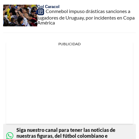
Gol Caracol
Conmebol impuso drásticas sanciones a
jugadores de Uruguay, por incidentes en Copa
América
PUBLICIDAD
Siga nuestro canal para tener las noticias de
nuestras figuras, del fútbol colombiano e