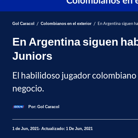
/
/
Gol Caracol
Colombianos en el exterior
En Argentina siguen h
En Argentina siguen ha
Juniors
El habilidoso jugador colombiano d
negocio.
Por:
Gol Caracol
1 de Jun, 2021
Actualizado: 1 De Jun, 2021