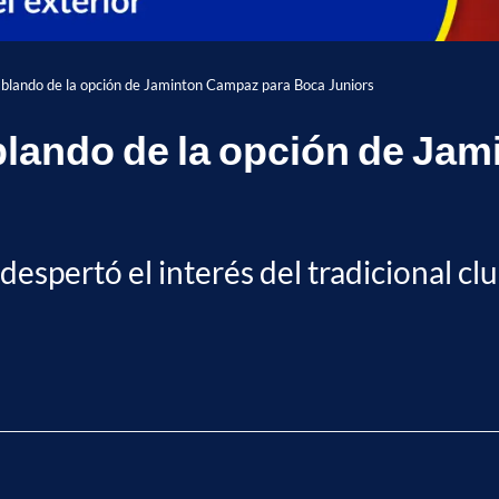
ablando de la opción de Jaminton Campaz para Boca Juniors
blando de la opción de Ja
espertó el interés del tradicional clu