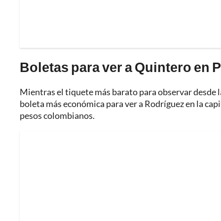
Boletas para ver a Quintero en 
Mientras el tiquete más barato para observar desde l
boleta más económica para ver a Rodríguez en la capi
pesos colombianos.