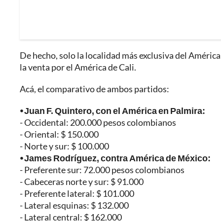
De hecho, solo la localidad más exclusiva del Améric
la venta por el América de Cali.
Acá, el comparativo de ambos partidos:
⦁ Juan F. Quintero, con el América en Palmira:
- Occidental: 200.000 pesos colombianos
- Oriental: $ 150.000
- Norte y sur: $ 100.000
⦁ James Rodríguez, contra América de México:
- Preferente sur: 72.000 pesos colombianos
- Cabeceras norte y sur: $ 91.000
- Preferente lateral: $ 101.000
- Lateral esquinas: $ 132.000
- Lateral central: $ 162.000