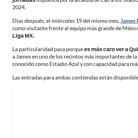
2024.
Días después, el miércoles 19 del mismo mes,
James 
como visitante frente al equipo más grande de México
Liga MX.
La particularidad pasa porque
es más caro ver a Qu
a James en uno de los recintos más importantes de la
conocido como Estadio Azul y con capacidad para má
Las entradas para ambas contiendas están disponibles 