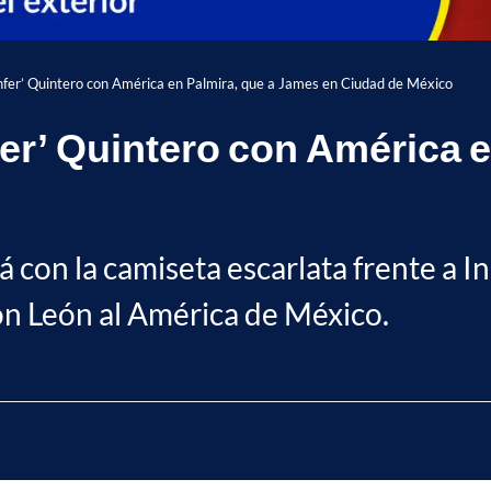
nfer’ Quintero con América en Palmira, que a James en Ciudad de México
fer’ Quintero con América 
á con la camiseta escarlata frente a 
on León al América de México.