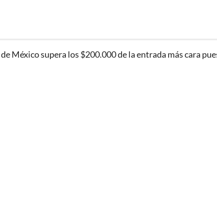
a de México supera los $200.000 de la entrada más cara pue