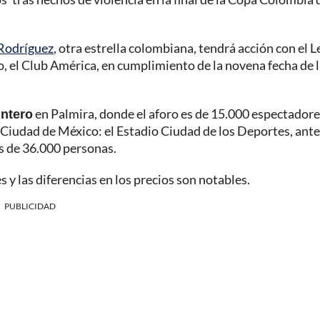
Rodríguez
, otra estrella colombiana, tendrá acción con el 
, el Club América, en cumplimiento de la novena fecha de 
intero
en Palmira, donde el aforo es de 15.000 espectadore
 Ciudad de México: el Estadio Ciudad de los Deportes, ant
s de 36.000 personas.
y las diferencias en los precios son notables.
PUBLICIDAD