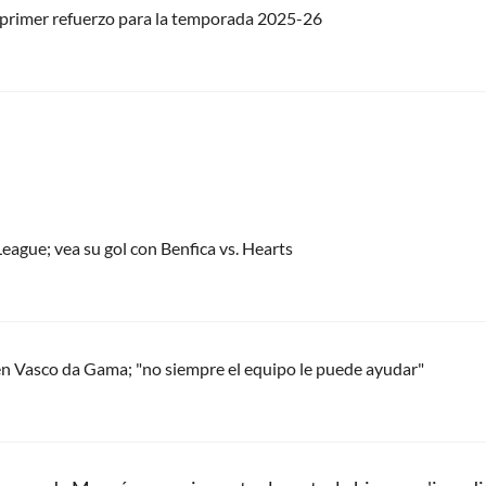
 primer refuerzo para la temporada 2025-26
eague; vea su gol con Benfica vs. Hearts
en Vasco da Gama; "no siempre el equipo le puede ayudar"