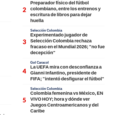
Preparador físico del fútbol
colombiano, entre los entrenos y
escritura de libros para dejar
huella
Selección Colombia
Experimentado jugador de
Selección Colombia rechaza
fracaso en el Mundial 2026; "no fue
decepción"
Gol Caracol
La UEFA mira con desconfianza a
Gianni Infantino, presidente de
FIFA; "intentó desfigurar el fútbol"
Selección Colombia
Colombia femenina vs México, EN
VIVO HOY; hora y dónde ver
Juegos Centroamericanos y del
Caribe