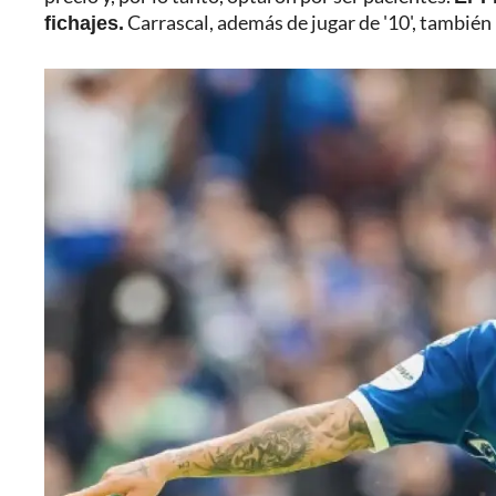
fichajes.
Carrascal, además de jugar de '10', también 