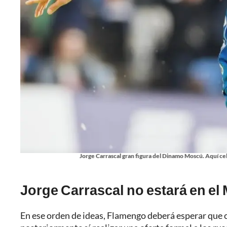
Jorge Carrascal gran figura del Dinamo Moscú. Aquí cel
Jorge Carrascal no estará en el
En ese orden de ideas, Flamengo deberá esperar que c