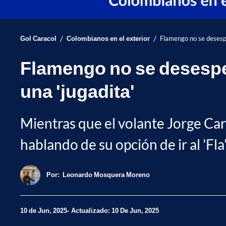
/
/
Gol Caracol
Colombianos en el exterior
Flamengo no se desespe
Flamengo no se desesper
una 'jugadita'
Mientras que el volante Jorge Car
hablando de su opción de ir al 'Fla'
Por:
Leonardo Mosquera Moreno
10 de Jun, 2025
Actualizado: 10 De Jun, 2025