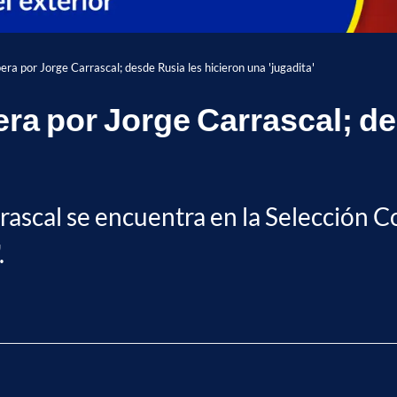
ra por Jorge Carrascal; desde Rusia les hicieron una 'jugadita'
a por Jorge Carrascal; de
rascal se encuentra en la Selección C
.