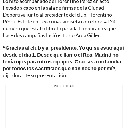
Lo hizo acompañado de Florentino Pérez en acto
llevado a cabo en la sala de firmas de la Ciudad
Deportiva junto al presidente del club, Florentino
Pérez. Este le entregó una camiseta con el dorsal 24,
número que estaba libre la pasada temporada y que
hace dos campañas lució el turco Arda Güler.
“Gracias al club y al presidente. Yo quise estar aquí
desde el día 1. Desde que llamó el Real Madrid no
tenía ojos para otros equipos. Gracias a mi familia
por todos los sacrificios que han hecho por mí”
,
dijo durante su presentación.
PUBLICIDAD