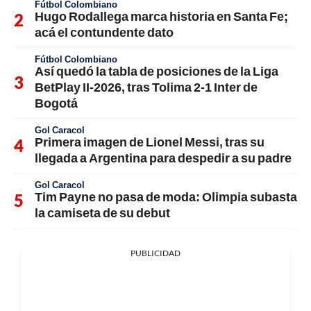
Fútbol Colombiano
Hugo Rodallega marca historia en Santa Fe;
acá el contundente dato
Fútbol Colombiano
Así quedó la tabla de posiciones de la Liga
BetPlay II-2026, tras Tolima 2-1 Inter de
Bogotá
Gol Caracol
Primera imagen de Lionel Messi, tras su
llegada a Argentina para despedir a su padre
Gol Caracol
Tim Payne no pasa de moda: Olimpia subasta
la camiseta de su debut
PUBLICIDAD