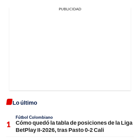
PUBLICIDAD
Lo último
Fútbol Colombiano
Cómo quedó la tabla de posiciones de la Liga
BetPlay II-2026, tras Pasto 0-2 Cali