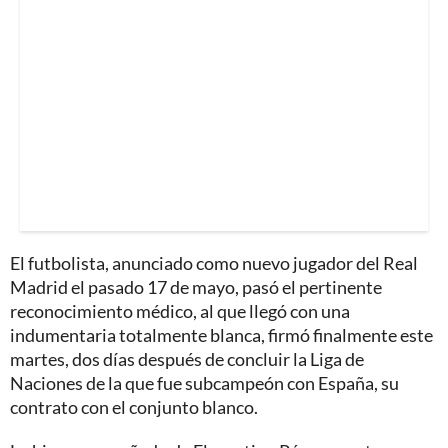
El futbolista, anunciado como nuevo jugador del Real
Madrid el pasado 17 de mayo, pasó el pertinente
reconocimiento médico, al que llegó con una
indumentaria totalmente blanca, firmó finalmente este
martes, dos días después de concluir la Liga de
Naciones de la que fue subcampeón con España, su
contrato con el conjunto blanco.