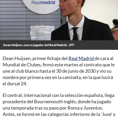
Dean Huijsen, nuevo jugador del Real Madrid.
AFP.
Dean Huijsen, primer fichaje del
Real Madrid
de cara al
Mundial de Clubes, firmó este martes el contrato que le
une al club blanco hasta el 30 de junio de 2030 y vio su
nombre por primera vez en la camiseta, en la que lucirá
el dorsal 24.
El central, internacional con la selección española, llega
procedente del Bournemouth inglés, donde ha jugado
una temporada tras su paso por Roma y Juventus.
Antes, se formó en las categorías inferiores de la ‘Juve’ y