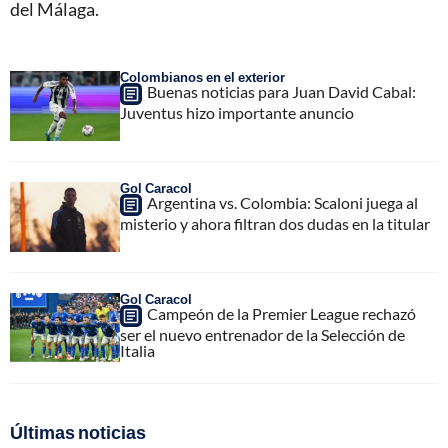
del Málaga.
Colombianos en el exterior
Buenas noticias para Juan David Cabal:
Juventus hizo importante anuncio
Gol Caracol
Argentina vs. Colombia: Scaloni juega al
misterio y ahora filtran dos dudas en la titular
Gol Caracol
Campeón de la Premier League rechazó
ser el nuevo entrenador de la Selección de
Italia
Últimas noticias