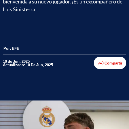
bienvenida a su nuevo jugador. ¡Es un excompañero de
Luis Sinisterra!
Por:
EFE
10 de Jun, 2025
Compartir
Actualizado: 10 De Jun, 2025