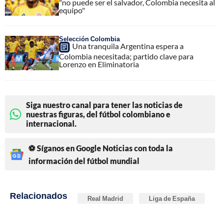
"no puede ser el salvador, Colombia necesita al
equipo"
Selección Colombia
Una tranquila Argentina espera a
Colombia necesitada; partido clave para
Lorenzo en Eliminatoria
Siga nuestro canal para tener las noticias de
nuestras figuras, del fútbol colombiano e
internacional.
⚽ Síganos en Google Noticias con toda la
información del fútbol mundial
Relacionados
Real Madrid
Liga de España