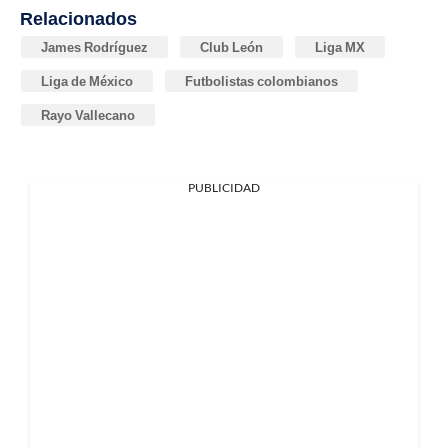
Relacionados
James Rodríguez
Club León
Liga MX
Liga de México
Futbolistas colombianos
Rayo Vallecano
PUBLICIDAD