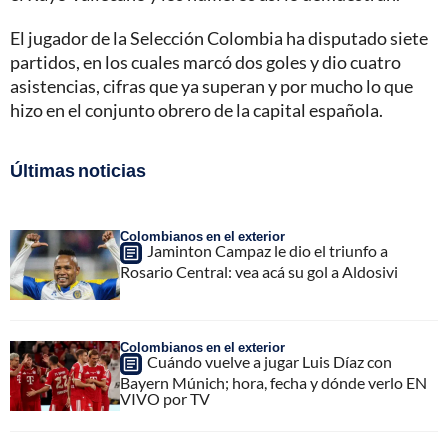
El jugador de la Selección Colombia ha disputado siete
partidos, en los cuales marcó dos goles y dio cuatro
asistencias, cifras que ya superan y por mucho lo que
hizo en el conjunto obrero de la capital española.
Últimas noticias
Colombianos en el exterior
Jaminton Campaz le dio el triunfo a
Rosario Central: vea acá su gol a Aldosivi
Colombianos en el exterior
Cuándo vuelve a jugar Luis Díaz con
Bayern Múnich; hora, fecha y dónde verlo EN
VIVO por TV