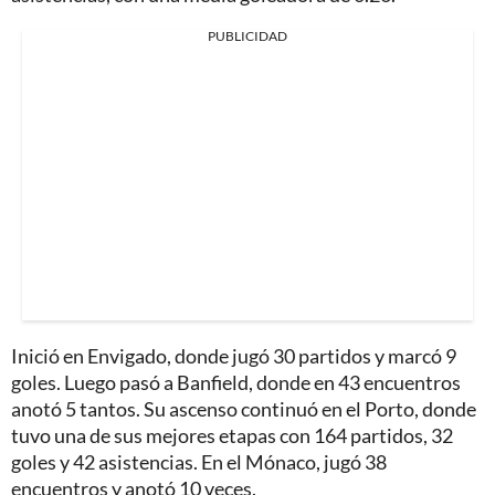
PUBLICIDAD
Inició en Envigado, donde jugó 30 partidos y marcó 9
goles. Luego pasó a Banfield, donde en 43 encuentros
anotó 5 tantos. Su ascenso continuó en el Porto, donde
tuvo una de sus mejores etapas con 164 partidos, 32
goles y 42 asistencias. En el Mónaco, jugó 38
encuentros y anotó 10 veces.