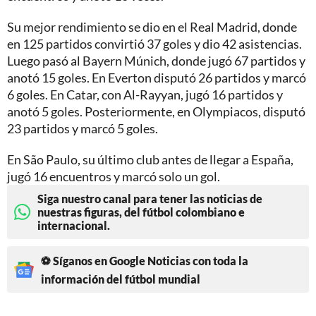
Su mejor rendimiento se dio en el Real Madrid, donde
en 125 partidos convirtió 37 goles y dio 42 asistencias.
Luego pasó al Bayern Múnich, donde jugó 67 partidos y
anotó 15 goles. En Everton disputó 26 partidos y marcó
6 goles. En Catar, con Al-Rayyan, jugó 16 partidos y
anotó 5 goles. Posteriormente, en Olympiacos, disputó
23 partidos y marcó 5 goles.
En São Paulo, su último club antes de llegar a España,
jugó 16 encuentros y marcó solo un gol.
Siga nuestro canal para tener las noticias de
nuestras figuras, del fútbol colombiano e
internacional.
⚽ Síganos en Google Noticias con toda la
información del fútbol mundial