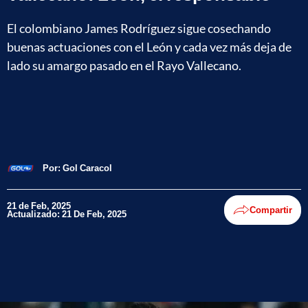
El colombiano James Rodríguez sigue cosechando
buenas actuaciones con el León y cada vez más deja de
lado su amargo pasado en el Rayo Vallecano.
Por:
Gol Caracol
21 de Feb, 2025
Compartir
Actualizado: 21 De Feb, 2025