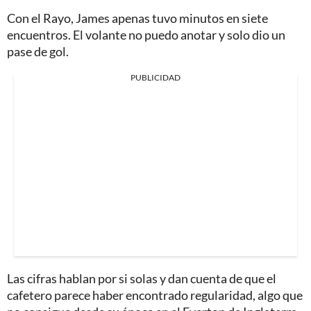
Con el Rayo, James apenas tuvo minutos en siete
encuentros. El volante no puedo anotar y solo dio un
pase de gol.
PUBLICIDAD
Las cifras hablan por si solas y dan cuenta de que el
cafetero parece haber encontrado regularidad, algo que