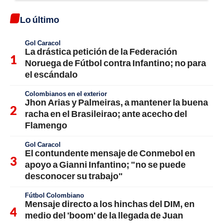
Lo último
Gol Caracol
La drástica petición de la Federación
Noruega de Fútbol contra Infantino; no para
el escándalo
Colombianos en el exterior
Jhon Arias y Palmeiras, a mantener la buena
racha en el Brasileirao; ante acecho del
Flamengo
Gol Caracol
El contundente mensaje de Conmebol en
apoyo a Gianni Infantino; "no se puede
desconocer su trabajo"
Fútbol Colombiano
Mensaje directo a los hinchas del DIM, en
medio del 'boom' de la llegada de Juan