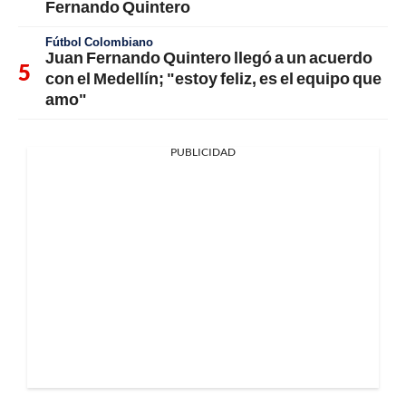
Fernando Quintero
Fútbol Colombiano
Juan Fernando Quintero llegó a un acuerdo
con el Medellín; "estoy feliz, es el equipo que
amo"
PUBLICIDAD